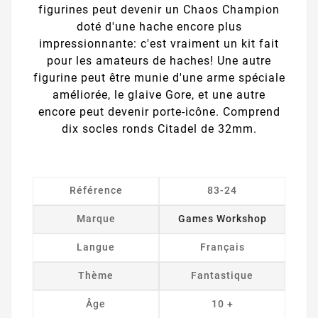
figurines peut devenir un Chaos Champion
doté d'une hache encore plus
impressionnante: c'est vraiment un kit fait
pour les amateurs de haches! Une autre
figurine peut être munie d'une arme spéciale
améliorée, le glaive Gore, et une autre
encore peut devenir porte-icône. Comprend
dix socles ronds Citadel de 32mm.
Référence
83-24
Marque
Games Workshop
Langue
Français
Thème
Fantastique
Âge
10 +