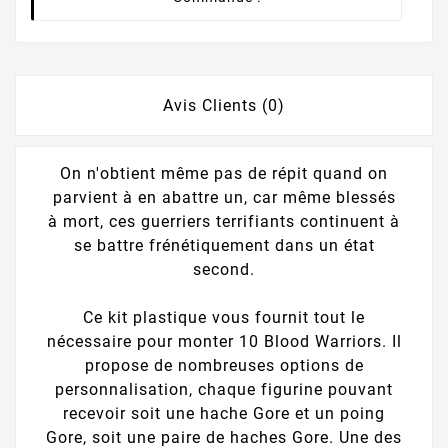
Avis Clients (0)
On n'obtient même pas de répit quand on
parvient à en abattre un, car même blessés
à mort, ces guerriers terrifiants continuent à
se battre frénétiquement dans un état
second.
Ce kit plastique vous fournit tout le
nécessaire pour monter 10 Blood Warriors. Il
propose de nombreuses options de
personnalisation, chaque figurine pouvant
recevoir soit une hache Gore et un poing
Gore, soit une paire de haches Gore. Une des