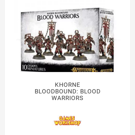
KHORNE
BLOODBOUND: BLOOD
WARRIORS