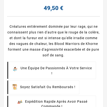
49,50 €
Créatures entièrement dominée par leur rage, qui ne
connaissent plus rien d'autre que le rouge de la colère,
et dont la fureur est si intense qu'elle irradie comme
des vagues de chaleur, les Blood Warriors de Khorne
forment une masse d'agressivité exacerbée et de pure
soif de sang.
Une Équipe De Passionnés À Votre Service
!
Soyez Satisfait Ou Remboursés !
Expédition Rapide Après Avoir Passé
Commande !