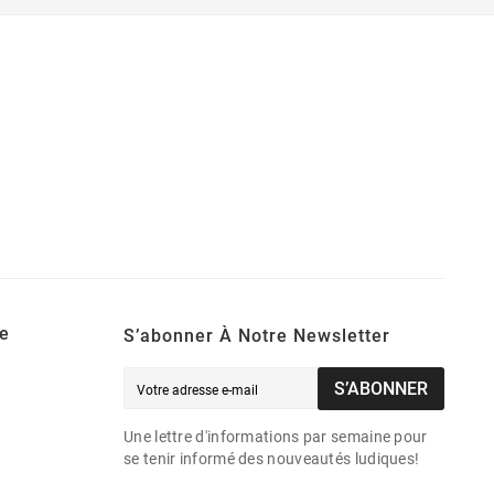
e
S’abonner À Notre Newsletter
S’ABONNER
Une lettre d'informations par semaine pour
se tenir informé des nouveautés ludiques!