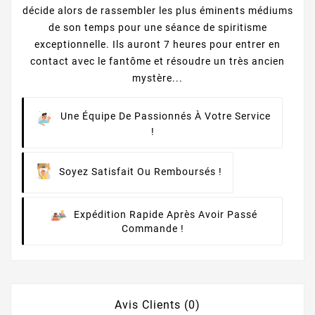
décide alors de rassembler les plus éminents médiums
de son temps pour une séance de spiritisme
exceptionnelle. Ils auront 7 heures pour entrer en
contact avec le fantôme et résoudre un très ancien
mystère...
Une Équipe De Passionnés À Votre Service
!
Soyez Satisfait Ou Remboursés !
Expédition Rapide Après Avoir Passé
Commande !
Avis Clients (0)