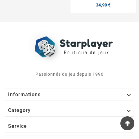
34,90 €
Passionnés du jeu depuis 1996

Informations

Category

Service