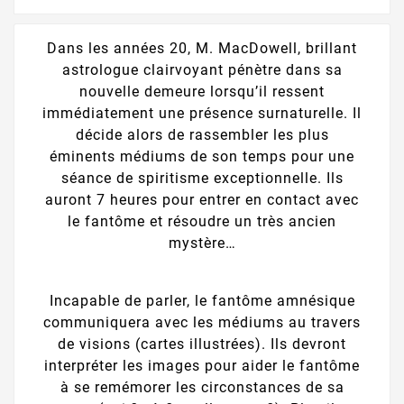
Dans les années 20, M. MacDowell, brillant
astrologue clairvoyant pénètre dans sa
nouvelle demeure lorsqu’il ressent
immédiatement une présence surnaturelle. Il
décide alors de rassembler les plus
éminents médiums de son temps pour une
séance de spiritisme exceptionnelle. Ils
auront 7 heures pour entrer en contact avec
le fantôme et résoudre un très ancien
mystère…
Incapable de parler, le fantôme amnésique
communiquera avec les médiums au travers
de visions (cartes illustrées). Ils devront
interpréter les images pour aider le fantôme
à se remémorer les circonstances de sa