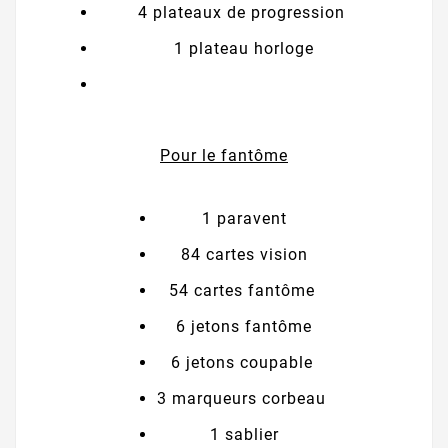
4 plateaux de progression
1 plateau horloge
Pour le fantôme
1 paravent
84 cartes vision
54 cartes fantôme
6 jetons fantôme
6 jetons coupable
3 marqueurs corbeau
1 sablier