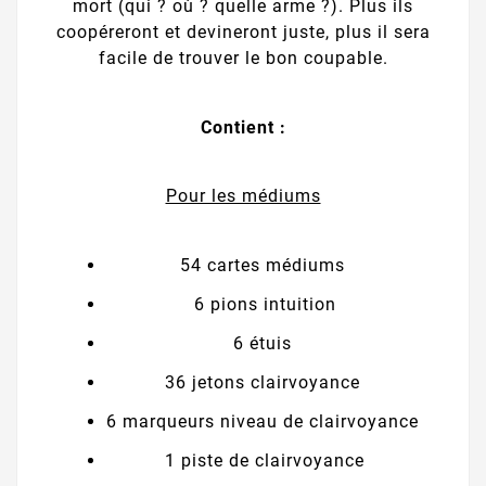
mort (qui ? où ? quelle arme ?). Plus ils
coopéreront et devineront juste, plus il sera
facile de trouver le bon coupable.
Contient :
Pour les médiums
54 cartes médiums
6 pions intuition
6 étuis
36 jetons clairvoyance
6 marqueurs niveau de clairvoyance
1 piste de clairvoyance