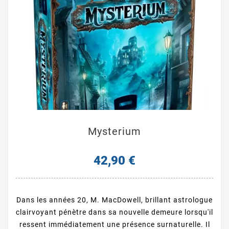
Mysterium
42,90 €
Dans les années 20, M. MacDowell, brillant astrologue
clairvoyant pénètre dans sa nouvelle demeure lorsqu'il
ressent immédiatement une présence surnaturelle. Il