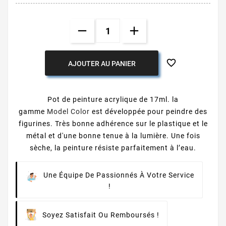

AJOUTER AU PANIER
Pot de peinture acrylique de 17ml. la
gamme
Model Color
est développée pour peindre des
figurines. Très bonne adhérence sur le plastique et le
métal et d'une bonne tenue à la lumière. Une fois
sèche, la peinture résiste parfaitement à l’eau.
Une Équipe De Passionnés À Votre Service
!
Soyez Satisfait Ou Remboursés !