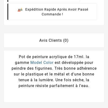
Expédition Rapide Après Avoir Passé
Commande !
Avis Clients (0)
Pot de peinture acrylique de 17ml. la
gamme
Model Color
est développée pour
peindre des figurines. Très bonne adhérence
sur le plastique et le métal et d'une bonne
tenue à la lumière. Une fois sèche, la
peinture résiste parfaitement à l’eau.