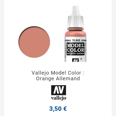
Vallejo Model Color :
Orange Allemand
3,50 €