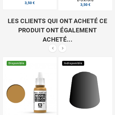
3,50 €
3,50 €
LES CLIENTS QUI ONT ACHETÉ CE
PRODUIT ONT ÉGALEMENT
ACHETÉ...


Disponible
Indisponible