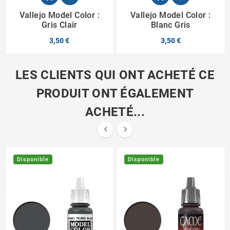
Vallejo Model Color :
Vallejo Model Color :
Gris Clair
Blanc Gris
3,50 €
3,50 €
LES CLIENTS QUI ONT ACHETÉ CE
PRODUIT ONT ÉGALEMENT
ACHETÉ...


Disponible
Disponible