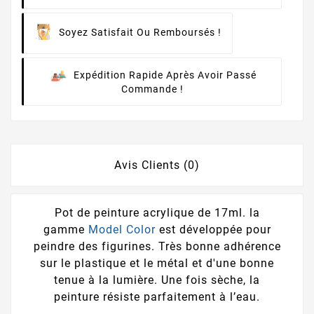
Soyez Satisfait Ou Remboursés !
Expédition Rapide Après Avoir Passé
Commande !
Avis Clients (0)
Pot de peinture acrylique de 17ml. la
gamme
Model Color
est développée pour
peindre des figurines. Très bonne adhérence
sur le plastique et le métal et d'une bonne
tenue à la lumière. Une fois sèche, la
peinture résiste parfaitement à l’eau.