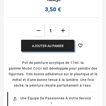
3,50 €

AJOUTER AU PANIER
Pot de peinture acrylique de 17ml. la
gamme
Model Color
est développée pour peindre des
figurines. Très bonne adhérence sur le plastique et le
métal et d'une bonne tenue à la lumière. Une fois
sèche, la peinture résiste parfaitement à l’eau.
Une Équipe De Passionnés À Votre Service
!