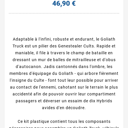
46,90 €
Adaptable à l'infini, robuste et endurant, le Goliath
Truck est un pilier des Genestealer Cults. Rapide et
maniable, il file à travers le champ de bataille en
dressant un mur de balles de mitrailleuse et d'obus
d'autocanon. Jadis cantonnés dans l'ombre, les
membres d'équipage du Goliath - qui arbore fièrement
l'insigne du Culte - font tout leur possible pour arriver
au contact de l'ennemi, cahotant sur le terrain le plus
accidenté afin de pouvoir ouvrir leur compartiment
passagers et déverser un essaim de dix Hybrids
avides d'en découdre.
Ce kit plastique contient tous les composants