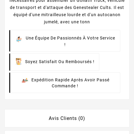
nécessaires pour assembler un Goliath Truck, véhicule
de transport et d'attaque des Genestealer Cults. Il est
équipé d'une mitrailleuse lourde et d'un autocanon
jumelé, avec une tonn
Une Équipe De Passionnés À Votre Service
!
Soyez Satisfait Ou Remboursés !
Expédition Rapide Après Avoir Passé
Commande !
Avis Clients (0)