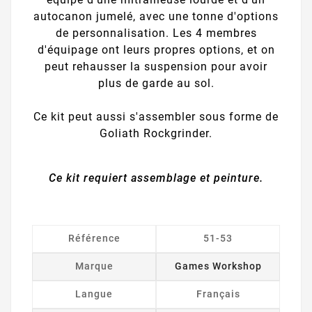
autocanon jumelé, avec une tonne d'options
de personnalisation. Les 4 membres
d'équipage ont leurs propres options, et on
peut rehausser la suspension pour avoir
plus de garde au sol.
Ce kit peut aussi s'assembler sous forme de
Goliath Rockgrinder.
Ce kit requiert assemblage et peinture.
Référence
51-53
Marque
Games Workshop
Langue
Français