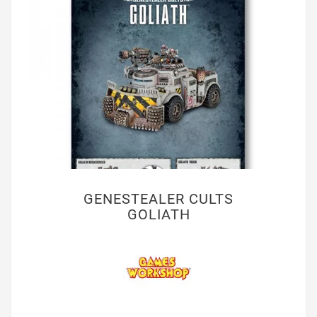
GENESTEALER CULTS
GOLIATH