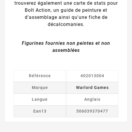
trouverez également une carte de stats pour
Bolt Action, un guide de peinture et
d'assemblage ainsi qu'une fiche de
décalcomanies.
Figurines fournies non peintes et non
assemblées
Référence
402013004
Marque
Warlord Games
Langue
Anglais
Ean13
506039370477