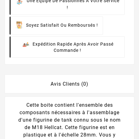
Une Équipe De Passionnés À Votre Service
!
Soyez Satisfait Ou Remboursés !
Expédition Rapide Après Avoir Passé
Commande !
Avis Clients (0)
Cette boite contient l'ensemble des
composants nécessaires à l'assemblage
d'une figurine de tank connu sous le nom
de M18 Hellcat. Cette figurine est en
plastique et à l'échelle 28mm. Vous y