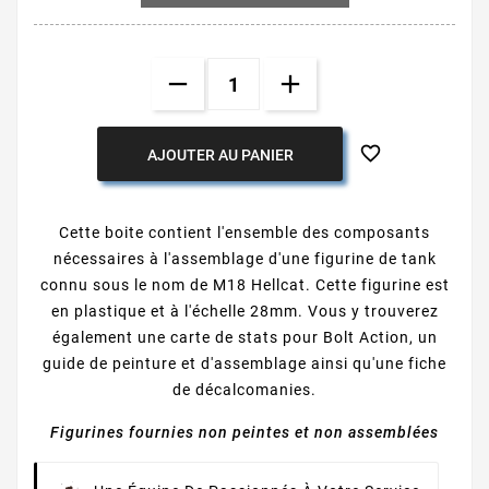

AJOUTER AU PANIER
Cette boite contient l'ensemble des composants
nécessaires à l'assemblage d'une figurine de tank
connu sous le nom de M18 Hellcat. Cette figurine est
en plastique et à l'échelle 28mm. Vous y trouverez
également une carte de stats pour Bolt Action, un
guide de peinture et d'assemblage ainsi qu'une fiche
de décalcomanies.
Figurines fournies non peintes et non assemblées