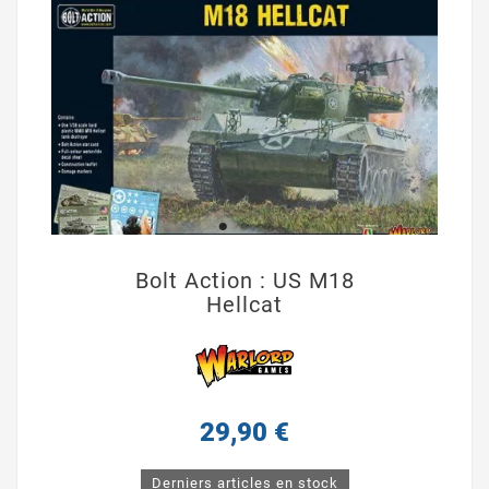
Bolt Action : US M18
Hellcat
29,90 €
Derniers articles en stock