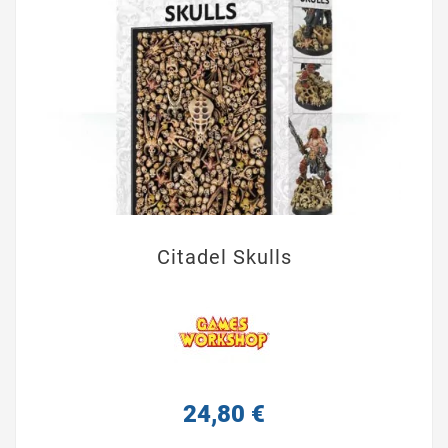
Citadel Skulls
24,80 €