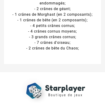
endommagés;
- 2 crânes de géant;
- 1 crânes de Morghast (en 2 composants);
- 1 crânes de bête (en 2 composants);
- 4 petits crânes cornus;
- 4 crânes cornus moyens;
- 3 grands crânes cornus;
- 7 crânes d'oiseau;
- 2 crânes de bête du Chaos;