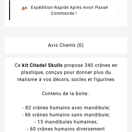
Expédition Rapide Après Avoir Passé
Commande !
Avis Clients (0)
Ce
kit Citadel Skulls
propose 340 crânes en
plastique, conçus pour donner plus du
réalisme à vos décors, socles et figurines
Contenu de la boite :
- 82 crânes humains avec mandibule;
- 86 crânes humains sans mandibule;
- 15 mandibules humaines;
- 60 crânes humains diversement