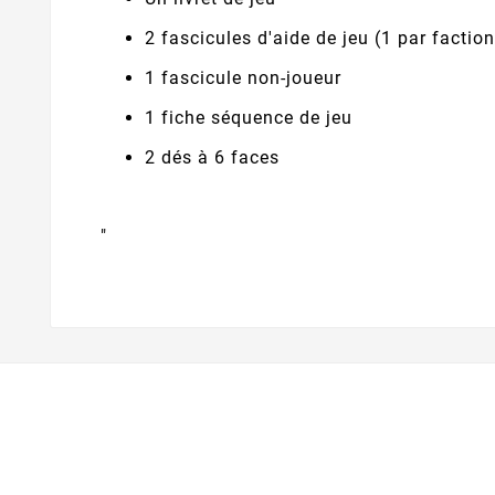
2 fascicules d'aide de jeu (1 par faction
1 fascicule non-joueur
1 fiche séquence de jeu
2 dés à 6 faces
"