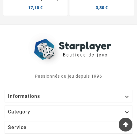
17,10 €
3,30 €
Passionnés du jeu depuis 1996

Informations

Category

Service