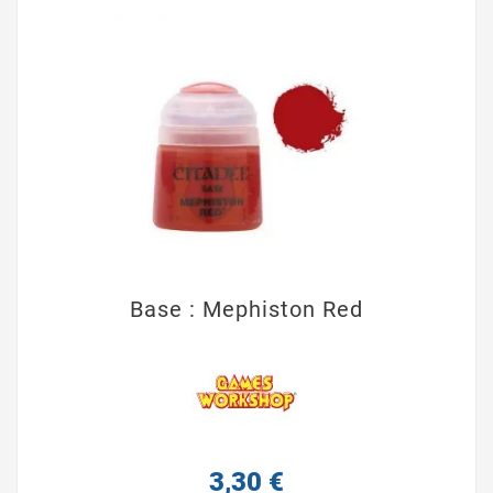
Base : Mephiston Red
3,30 €