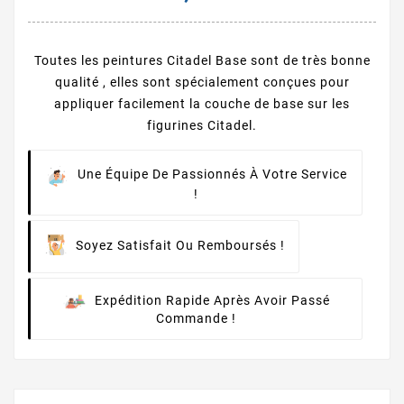
Toutes les peintures Citadel Base sont de très bonne
qualité , elles sont spécialement conçues pour
appliquer facilement la couche de base sur les
figurines Citadel.
Une Équipe De Passionnés À Votre Service
!
Soyez Satisfait Ou Remboursés !
Expédition Rapide Après Avoir Passé
Commande !