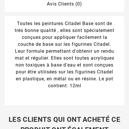
Avis Clients (0)
Toutes les peintures Citadel Base sont de
très bonne qualité , elles sont spécialement
conçues pour appliquer facilement la
couche de base sur les figurines Citadel.
Leur formule permettant d'obtenir un rendu
mat et régulier. Elles sont toutes acryliques
non toxiques à base d'eau et sont conçues
pour être utilisées sur les figurines Citadel
en plastique, en métal ou en résine. Le pot
contient: 12ml
LES CLIENTS QUI ONT ACHETÉ CE