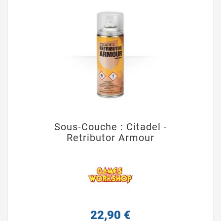
Sous-Couche : Citadel -
Retributor Armour
22,90 €