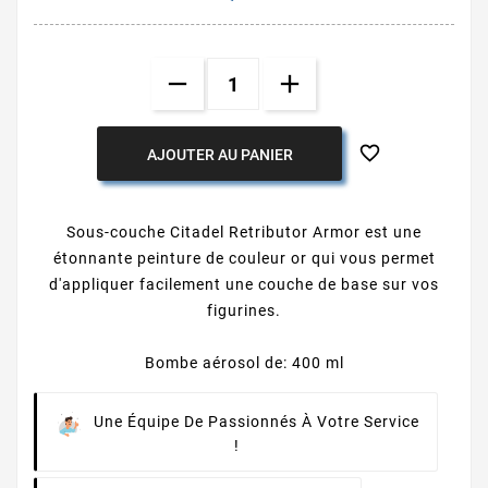

AJOUTER AU PANIER
Sous-couche Citadel Retributor Armor est une
étonnante peinture de couleur or qui vous permet
d'appliquer facilement une couche de base sur vos
figurines.
Bombe aérosol de: 400 ml
Une Équipe De Passionnés À Votre Service
!