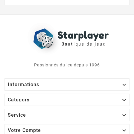
Passionnés du jeu depuis 1996

Informations

Category

Service

Votre Compte