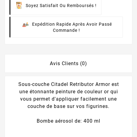
Soyez Satisfait Ou Remboursés !
Expédition Rapide Après Avoir Passé
Commande !
Avis Clients (0)
Sous-couche Citadel Retributor Armor est
une étonnante peinture de couleur or qui
vous permet d'appliquer facilement une
couche de base sur vos figurines.
Bombe aérosol de: 400 ml