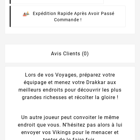
Expédition Rapide Après Avoir Passé
Commande !
Avis Clients (0)
Lors de vos Voyages, préparez votre
équipage et menez votre Drakkar aux
meilleurs endroits pour découvrir les plus
grandes richesses et récolter la gloire !
Un autre joueur peut convoiter le même
endroit que vous. N’hésitez pas alors à lui
envoyer vos Vikings pour le menacer et
tenter de le faire fuir.