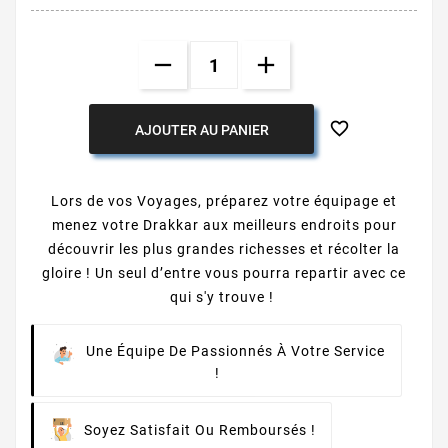

AJOUTER AU PANIER
Lors de vos Voyages, préparez votre équipage et
menez votre Drakkar aux meilleurs endroits pour
découvrir les plus grandes richesses et récolter la
gloire ! Un seul d’entre vous pourra repartir avec ce
qui s'y trouve !
Une Équipe De Passionnés À Votre Service
!
Soyez Satisfait Ou Remboursés !