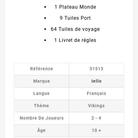
1 Plateau Monde
9 Tuiles Port
64 Tuiles de voyage
1 Livret de règles
Référence
51513
Marque
Iello
Langue
Français
Thème
Vikings
Nombre De Joueurs
2 - 4
Âge
10 +