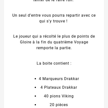
Un seul d’entre vous pourra repartir avec ce
qui s'y trouve !
Le joueur qui a récolté le plus de points de
Gloire à la fin du quatrième Voyage
remporte la partie.
La boite contient :
4 Marqueurs Drakkar
4 Plateaux Drakkar
40 pions Viking
20 pièces