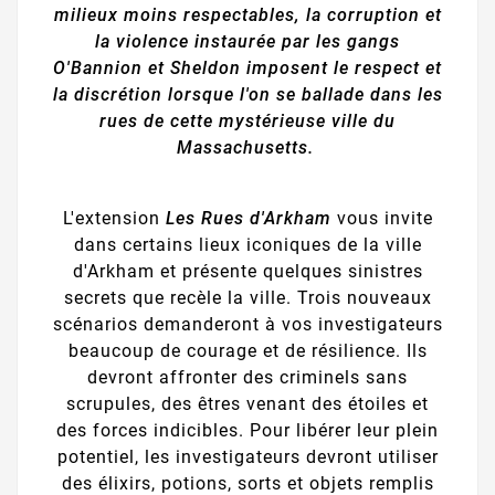
milieux moins respectables, la corruption et
la violence instaurée par les gangs
O'Bannion et Sheldon imposent le respect et
la discrétion lorsque l'on se ballade dans les
rues de cette mystérieuse ville du
Massachusetts.
L'extension
Les Rues d'Arkham
vous invite
dans certains lieux iconiques de la ville
d'Arkham et présente quelques sinistres
secrets que recèle la ville. Trois nouveaux
scénarios demanderont à vos investigateurs
beaucoup de courage et de résilience. Ils
devront affronter des criminels sans
scrupules, des êtres venant des étoiles et
des forces indicibles. Pour libérer leur plein
potentiel, les investigateurs devront utiliser
des élixirs, potions, sorts et objets remplis