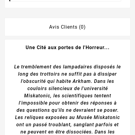
Avis Clients (0)
Une Cité aux portes de l'Horreur...
Le tremblement des lampadaires disposés le
long des trottoirs ne suffit pas à dissiper
l'obscurité qui habite Arkham. Dans les
couloirs silencieux de l'université
Miskatonic, les scientifiques tentent
l'impossible pour obtenir des réponses à
des questions qu'ils ne devraient se poser.
Les reliques exposées au Musée Miskatonic
ont un passé troublant, sanglant parfois et
ne peuvent en être dissociées. Dans les