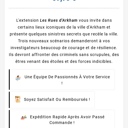
L'extension
Les Rues d'Arkham
vous invite dans
certains lieux iconiques de la ville d'Arkham et
présente quelques sinistres secrets que recèle la ville.
Trois nouveaux scénarios demanderont à vos
investigateurs beaucoup de courage et de résilience.
Ils devront affronter des criminels sans scrupules, des
êtres venant des étoiles et des forces indicibles.
Une Équipe De Passionnés À Votre Service
!
Soyez Satisfait Ou Remboursés !
Expédition Rapide Après Avoir Passé
Commande !