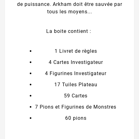
de puissance. Arkham doit être sauvée par
tous les moyens...
La boite contient :
1 Livret de règles
4 Cartes Investigateur
4 Figurines Investigateur
17 Tuiles Plateau
59 Cartes
7 Pions et Figurines de Monstres
60 pions