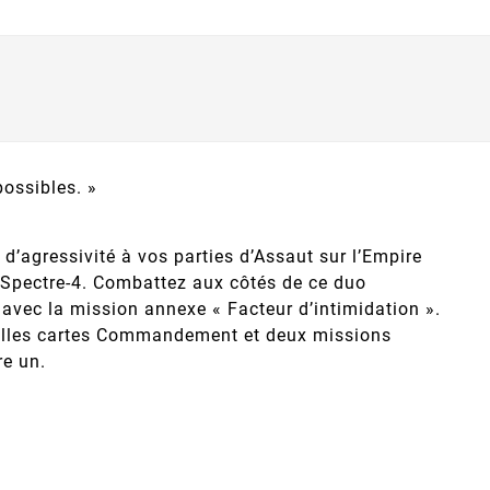
ossibles. »
d’agressivité à vos parties d’Assaut sur l’Empire
, Spectre-4. Combattez aux côtés de ce duo
avec la mission annexe « Facteur d’intimidation ».
velles cartes Commandement et deux missions
re un.