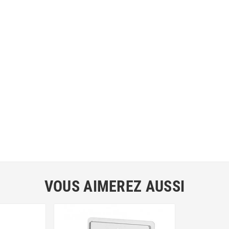
VOUS AIMEREZ AUSSI