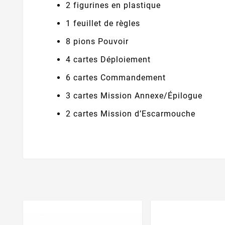
2 figurines en plastique
1 feuillet de règles
8 pions Pouvoir
4 cartes Déploiement
6 cartes Commandement
3 cartes Mission Annexe/Épilogue
2 cartes Mission d’Escarmouche