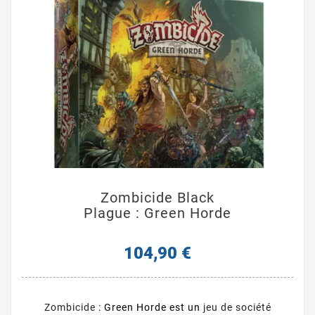
Zombicide Black
Plague : Green Horde
104,90 €
Zombicide
: Green Horde est un
jeu de société