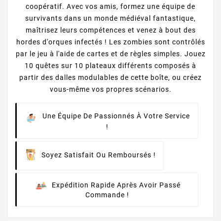
coopératif. Avec vos amis, formez une équipe de
survivants dans un monde médiéval fantastique,
maîtrisez leurs compétences et venez à bout des
hordes d'orques infectés ! Les zombies sont contrôlés
par le jeu à l'aide de cartes et de règles simples. Jouez
10 quêtes sur 10 plateaux différents composés à
partir des dalles modulables de cette boîte, ou créez
vous-même vos propres scénarios.
Une Équipe De Passionnés À Votre Service
!
Soyez Satisfait Ou Remboursés !
Expédition Rapide Après Avoir Passé
Commande !