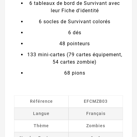
6 tableaux de bord de Survivant avec
leur Fiche d'identité
6 socles de Survivant colorés
6 dés
48 pointeurs
133 mini-cartes (79 cartes équipement,
54 cartes zombie)
68 pions
Référence
EFCMZB03
Langue
Français
Thème
Zombies