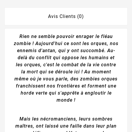
Avis Clients (0)
Rien ne semble pouvoir enrager le fléau
zombie ! Aujourd'hui ce sont les orques, nos
ennemis d'antan, qui y ont succombé. Au-
delà du conflit qui oppose les humains et
les orques, c'est le combat de la vie contre
la mort qui se déroule ici ! Au moment
même où je vous parle, des zombies orques
franchissent nos frontières et forment une
horde verte qui s'apprête à engloutir le
monde !
Mais les nécromanciens, leurs sombres
maîtres, ont laissé une faille dans leur plan