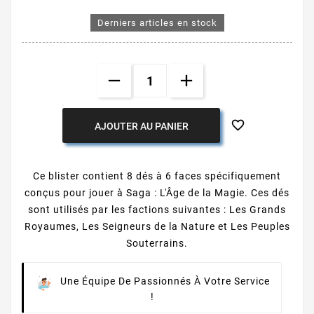
Derniers articles en stock

AJOUTER AU PANIER
Ce blister contient 8 dés à 6 faces spécifiquement
conçus pour jouer à Saga : L'Âge de la Magie. Ces dés
sont utilisés par les factions suivantes : Les Grands
Royaumes, Les Seigneurs de la Nature et Les Peuples
Souterrains.
Une Équipe De Passionnés À Votre Service
!