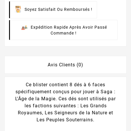
Soyez Satisfait Ou Remboursés !
Expédition Rapide Après Avoir Passé
Commande !
Avis Clients (0)
Ce blister contient 8 dés à 6 faces
spécifiquement conçus pour jouer à Saga :
L'Âge de la Magie. Ces dés sont utilisés par
les factions suivantes : Les Grands
Royaumes, Les Seigneurs de la Nature et
Les Peuples Souterrains.