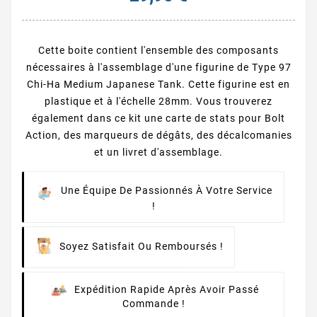
Cette boite contient l'ensemble des composants
nécessaires à l'assemblage d'une figurine de Type 97
Chi-Ha Medium Japanese Tank. Cette figurine est en
plastique et à l'échelle 28mm. Vous trouverez
également dans ce kit une carte de stats pour Bolt
Action, des marqueurs de dégâts, des décalcomanies
et un livret d'assemblage.
Une Équipe De Passionnés À Votre Service
!
Soyez Satisfait Ou Remboursés !
Expédition Rapide Après Avoir Passé
Commande !