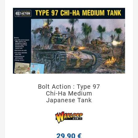
Bolt Action : Type 97
Chi-Ha Medium
Japanese Tank
29,90 €