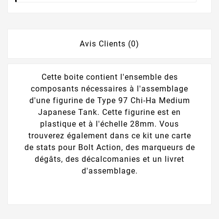
Avis Clients (0)
Cette boite contient l'ensemble des
composants nécessaires à l'assemblage
d'une figurine de Type 97 Chi-Ha Medium
Japanese Tank. Cette figurine est en
plastique et à l'échelle 28mm. Vous
trouverez également dans ce kit une carte
de stats pour Bolt Action, des marqueurs de
dégâts, des décalcomanies et un livret
d'assemblage.