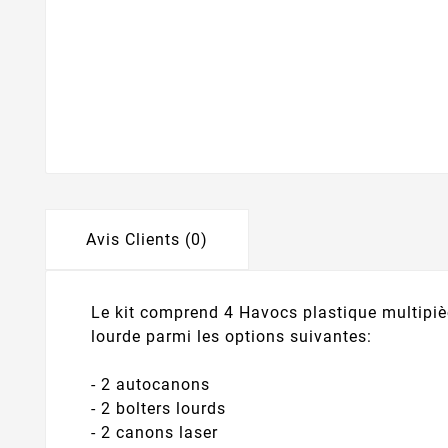
Avis Clients (0)
Le kit comprend 4 Havocs plastique multipi
lourde parmi les options suivantes:
- 2 autocanons
- 2 bolters lourds
- 2 canons laser