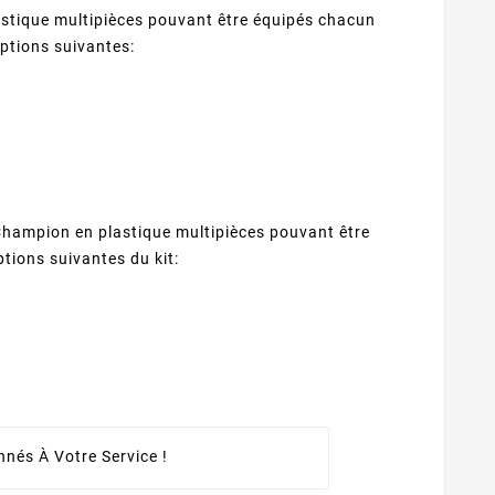
stique multipièces pouvant être équipés chacun
ptions suivantes:
 Champion en plastique multipièces pouvant être
ptions suivantes du kit:
nés À Votre Service !