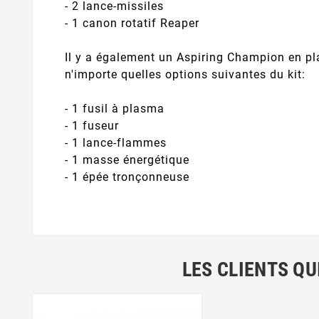
- 2 lance-missiles
- 1 canon rotatif Reaper
Il y a également un Aspiring Champion en pl
n'importe quelles options suivantes du kit:
- 1 fusil à plasma
- 1 fuseur
- 1 lance-flammes
- 1 masse énergétique
- 1 épée tronçonneuse
LES CLIENTS QU