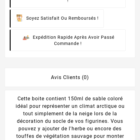
!
Soyez Satisfait Ou Remboursés !
Expédition Rapide Après Avoir Passé
Commande !
Avis Clients (0)
Cette boite contient 150ml de sable coloré
idéal pour représenter un climat arctique ou
tout simplement de la neige lors de la
décoration du socle de vos figurines. Vous
pouvez y ajouter de l'herbe ou encore des
touffes de végétation sauvage pour monter