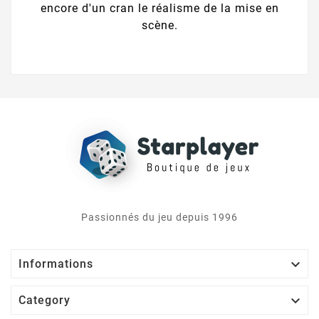
encore d'un cran le réalisme de la mise en
scène.
Passionnés du jeu depuis 1996

Informations

Category