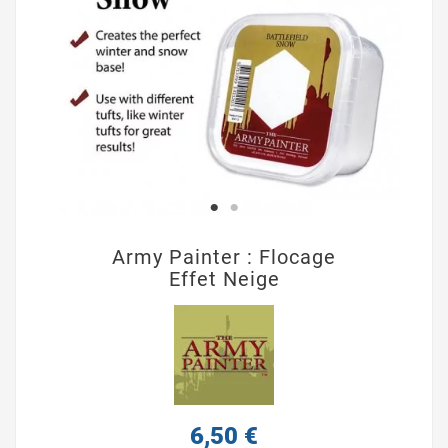
Army Painter : Flocage
Effet Neige
6,50 €