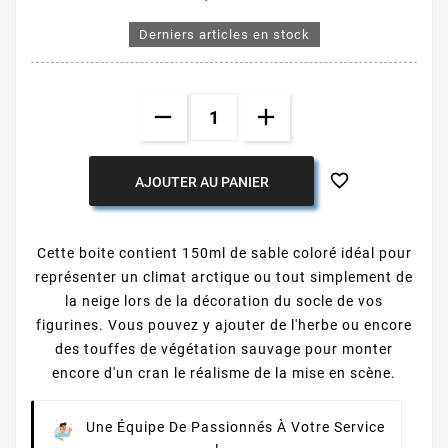
Derniers articles en stock

AJOUTER AU PANIER
Cette boite contient 150ml de sable coloré idéal pour
représenter un climat arctique ou tout simplement de
la neige lors de la décoration du socle de vos
figurines. Vous pouvez y ajouter de l'herbe ou encore
des touffes de végétation sauvage pour monter
encore d'un cran le réalisme de la mise en scène.
Une Équipe De Passionnés À Votre Service