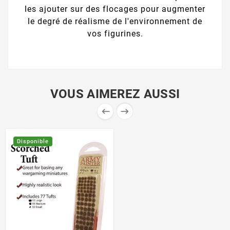
les ajouter sur des flocages pour augmenter
le degré de réalisme de l'environnement de
vos figurines.
VOUS AIMEREZ AUSSI


Disponible