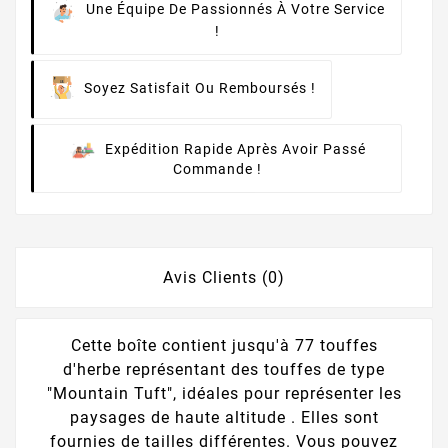
Une Équipe De Passionnés À Votre Service
!
Soyez Satisfait Ou Remboursés !
Expédition Rapide Après Avoir Passé
Commande !
Avis Clients (0)
Cette boîte contient jusqu'à 77 touffes
d'herbe représentant des touffes de type
"Mountain Tuft", idéales pour représenter les
paysages de haute altitude . Elles sont
fournies de tailles différentes. Vous pouvez