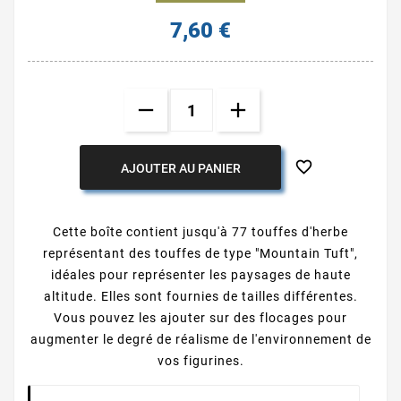
7,60 €

AJOUTER AU PANIER
Cette boîte contient jusqu'à 77 touffes d'herbe
représentant des touffes de type "Mountain Tuft",
idéales pour représenter les paysages de haute
altitude. Elles sont fournies de tailles différentes.
Vous pouvez les ajouter sur des flocages pour
augmenter le degré de réalisme de l'environnement de
vos figurines.