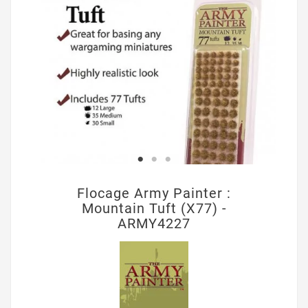
Flocage Army Painter :
Mountain Tuft (X77) -
ARMY4227