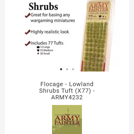
Flocage - Lowland
Shrubs Tuft (X77) -
ARMY4232