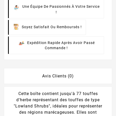
Une Équipe De Passionnés À Votre Service
!
Soyez Satisfait Ou Remboursés !
Expédition Rapide Après Avoir Passé
Commande !
Avis Clients (0)
Cette boîte contient jusqu'à 77 touffes
d'herbe représentant des touffes de type
"Lowland Shrubs", idéales pour représenter
des régions marécageuses. Elles sont