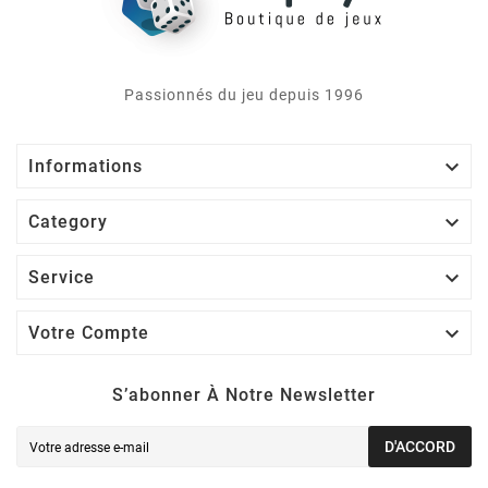
Passionnés du jeu depuis 1996

Informations

Category

Service

Votre Compte
S’abonner À Notre Newsletter
D'ACCORD