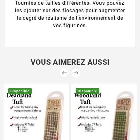
fournies de tailles différentes. Vous pouvez
les ajouter sur des flocages pour augmenter
le degré de réalisme de l'environnement de
vos figurines.
VOUS AIMEREZ AUSSI


Disponible
Disponible