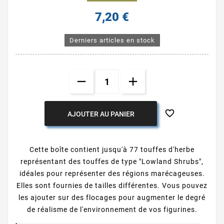
7,20 €
Derniers articles en stock

AJOUTER AU PANIER
Cette boîte contient jusqu'à 77 touffes d'herbe
représentant des touffes de type "Lowland Shrubs",
idéales pour représenter des régions marécageuses.
Elles sont fournies de tailles différentes. Vous pouvez
les ajouter sur des flocages pour augmenter le degré
de réalisme de l'environnement de vos figurines.