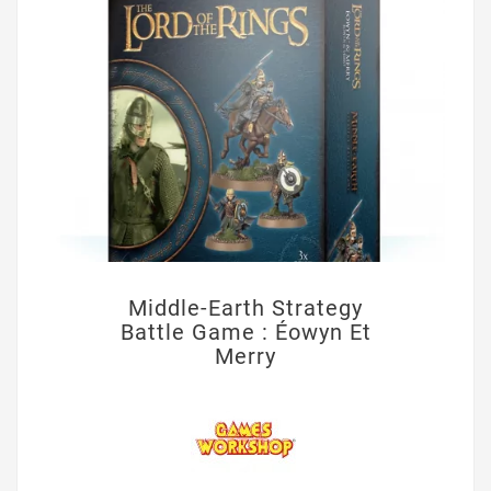
Middle-Earth Strategy
Battle Game : Éowyn Et
Merry