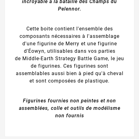
incroyable à la bataille des Champs du
Pelennor.
Cette boite contient l'ensemble des
composants nécessaires à l'assemblage
d'une figurine de Merry et une figurine
d'Éowyn, utilisables dans vos parties
de Middle-Earth Strategy Battle Game, le jeu
de figurines. Ces figurines sont
assemblables aussi bien à pied qu'à cheval
et sont composées de plastique.
Figurines fournies non peintes et non
assemblées, colle et outils de modélisme
non fournis