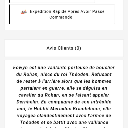
Expédition Rapide Après Avoir Passé
Commande !
Avis Clients (0)
Éowyn est une vaillante porteuse de bouclier
du Rohan, nièce du roi Théoden. Refusant
de rester à l'arrière alors que les hommes
partaient en guerre, elle se déguisa en
cavalier du Rohan, en se faisant appeler
Dernhelm. En compagnie de son intrépide
ami, le Hobbit Meriadoc Brandebouc, elle
voyagea clandestinement avec l'armée de
Théoden et se battit avec une vaillance