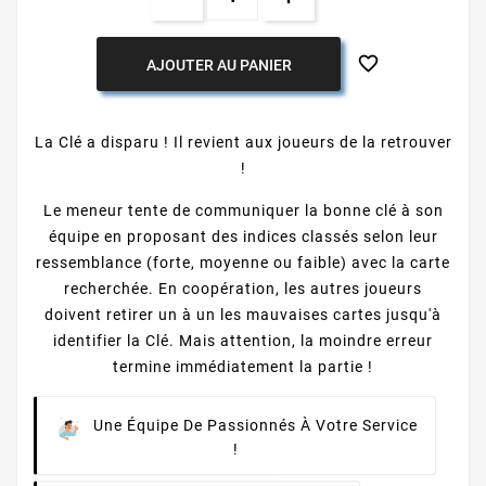

AJOUTER AU PANIER
La Clé a disparu ! Il revient aux joueurs de la retrouver
!
Le meneur tente de communiquer la bonne clé à son
équipe en proposant des indices classés selon leur
ressemblance (forte, moyenne ou faible) avec la carte
recherchée. En coopération, les autres joueurs
doivent retirer un à un les mauvaises cartes jusqu'à
identifier la Clé. Mais attention, la moindre erreur
termine immédiatement la partie !
Une Équipe De Passionnés À Votre Service
!