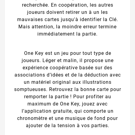
recherchée. En coopération, les autres
joueurs doivent retirer un à un les
mauvaises cartes jusqu'à identifier la Clé.
Mais attention, la moindre erreur termine
immédiatement la partie.
One Key est un jeu pour tout type de
joueurs. Léger et malin, il propose une
expérience coopérative basée sur des
associations d’idées et de la déduction avec
un matériel original aux illustrations
somptueuses. Retrouvez la bonne carte pour
remporter la partie ! Pour profiter au
maximum de One Key, jouez avec
l’application gratuite, qui comporte un
chronomètre et une musique de fond pour
ajouter de la tension à vos parties.