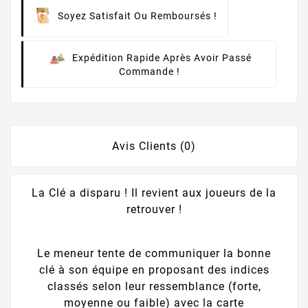
Soyez Satisfait Ou Remboursés !
Expédition Rapide Après Avoir Passé
Commande !
Avis Clients (0)
La Clé a disparu ! Il revient aux joueurs de la
retrouver !
Le meneur tente de communiquer la bonne
clé à son équipe en proposant des indices
classés selon leur ressemblance (forte,
moyenne ou faible) avec la carte