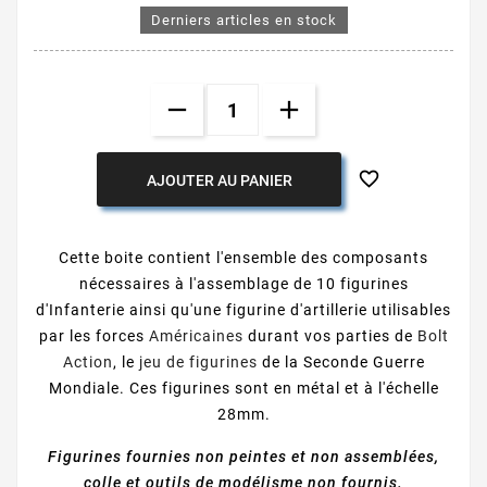
Derniers articles en stock

AJOUTER AU PANIER
Cette boite contient l'ensemble des composants
nécessaires à l'assemblage de 10 figurines
d'Infanterie ainsi qu'une figurine d'artillerie utilisables
par les forces
Américaines
durant vos parties de
Bolt
Action
, le
jeu de figurines
de la Seconde Guerre
Mondiale. Ces figurines sont en métal et à l'échelle
28mm.
Figurines fournies non peintes et non assemblées,
colle et outils de modélisme non fournis.