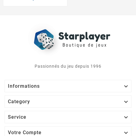
Passionnés du jeu depuis 1996

Informations

Category

Service

Votre Compte