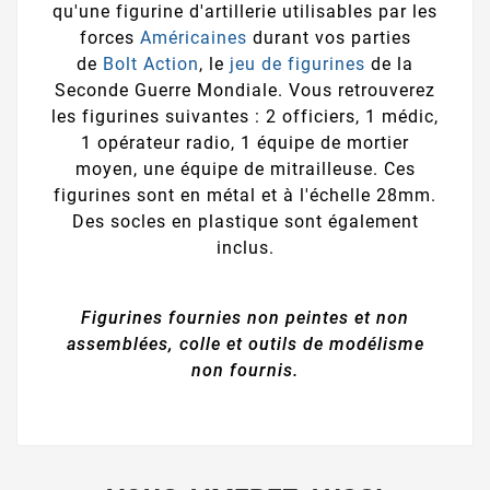
qu'une figurine d'artillerie utilisables par les
forces
Américaines
durant vos parties
de
Bolt Action
, le
jeu de figurines
de la
Seconde Guerre Mondiale. Vous retrouverez
les figurines suivantes : 2 officiers, 1 médic,
1 opérateur radio, 1 équipe de mortier
moyen, une équipe de mitrailleuse. Ces
figurines sont en métal et à l'échelle 28mm.
Des socles en plastique sont également
inclus.
Figurines fournies non peintes et non
assemblées, colle et outils de modélisme
non fournis.