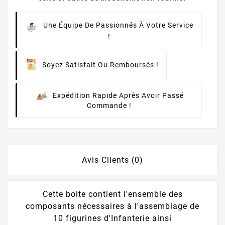
Une Équipe De Passionnés À Votre Service
!
Soyez Satisfait Ou Remboursés !
Expédition Rapide Après Avoir Passé
Commande !
Avis Clients (0)
Cette boite contient l'ensemble des
composants nécessaires à l'assemblage de
10 figurines d'Infanterie ainsi