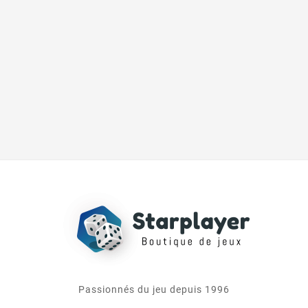
Passionnés du jeu depuis 1996