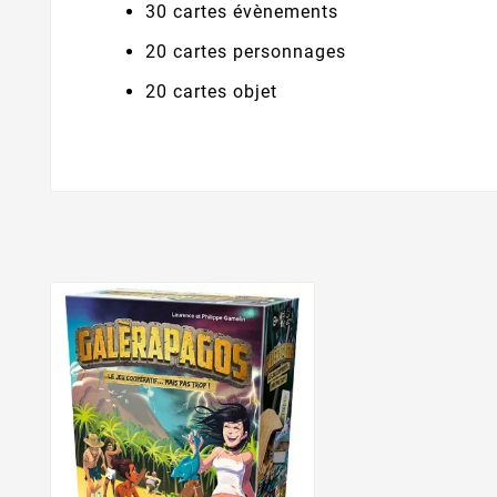
30 cartes évènements
20 cartes personnages
20 cartes objet