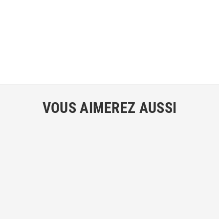
VOUS AIMEREZ AUSSI