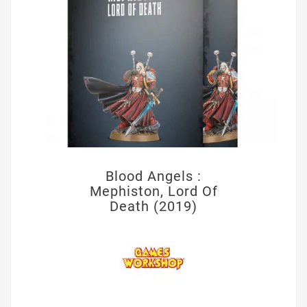
Blood Angels :
Mephiston, Lord Of
Death (2019)