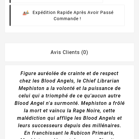
Expédition Rapide Après Avoir Passé
Commande !
Avis Clients (0)
Figure auréolée de crainte et de respect
chez les Blood Angels, le Chief Librarian
Mephiston a la volonté et la puissance de
celui qui a triomphé de ce qu'aucun autre
Blood Angel n'a surmonté. Mephiston a frôlé
la mort et vaincu la Rage Noire, cette
malédiction qui afflige les Blood Angels et
leurs successeurs depuis des millénaires.
En franchissant le Rubicon Primaris,