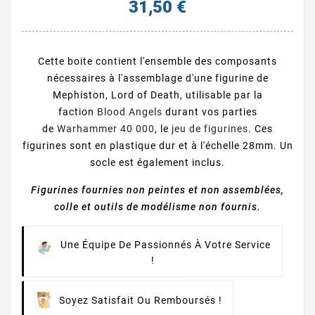
31,50 €
Cette boite contient l'ensemble des composants
nécessaires à l'assemblage d'une figurine de
Mephiston, Lord of Death, utilisable par la
faction
Blood Angels
durant vos parties
de
Warhammer 40 000
, le
jeu de figurines
. Ces
figurines sont en plastique dur et à l'échelle 28mm. Un
socle est également inclus.
Figurines fournies non peintes et non assemblées,
colle et outils de modélisme non fournis.
Une Équipe De Passionnés À Votre Service
!
Soyez Satisfait Ou Remboursés !