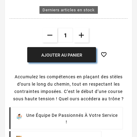
Derniers articles en stock

AJOUTER AU PANIER
Accumulez les compétences en plaçant des stèles
d’ours le long du chemin, tout en respectant les
contraintes imposées. C’est le début d’une course
sous haute tension ! Quel ours accédera au trône ?
Une Équipe De Passionnés À Votre Service
!