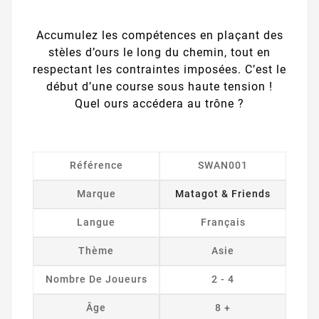
Accumulez les compétences en plaçant des
stèles d’ours le long du chemin, tout en
respectant les contraintes imposées. C’est le
début d’une course sous haute tension !
Quel ours accédera au trône ?
Référence
SWAN001
Marque
Matagot & Friends
Langue
Français
Thème
Asie
Nombre De Joueurs
2 - 4
Âge
8 +