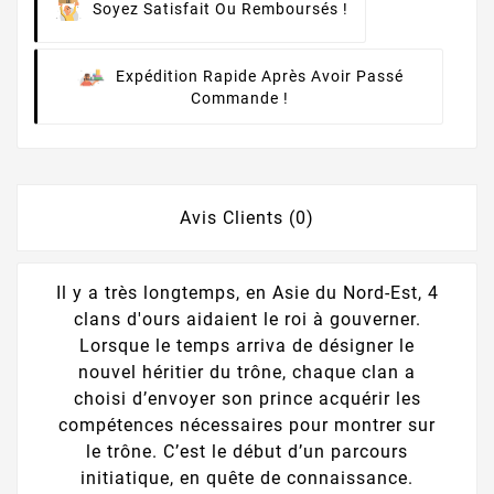
Soyez Satisfait Ou Remboursés !
Expédition Rapide Après Avoir Passé
Commande !
Avis Clients (0)
Il y a très longtemps, en Asie du Nord-Est, 4
clans d'ours aidaient le roi à gouverner.
Lorsque le temps arriva de désigner le
nouvel héritier du trône, chaque clan a
choisi d’envoyer son prince acquérir les
compétences nécessaires pour montrer sur
le trône. C’est le début d’un parcours
initiatique, en quête de connaissance.