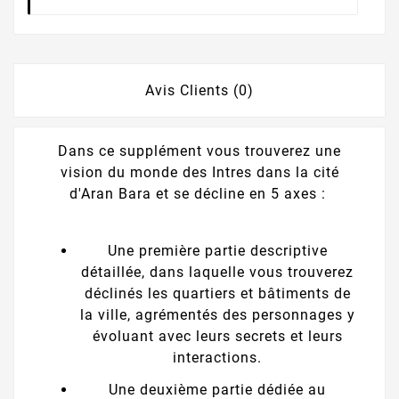
Avis Clients (0)
Dans ce supplément vous trouverez une
vision du monde des Intres dans la cité
d'Aran Bara et se décline en 5 axes :
Une première partie descriptive
détaillée, dans laquelle vous trouverez
déclinés les quartiers et bâtiments de
la ville, agrémentés des personnages y
évoluant avec leurs secrets et leurs
interactions.
Une deuxième partie dédiée au