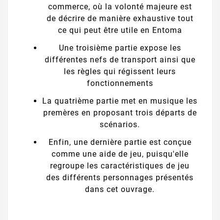
commerce, où la volonté majeure est
de décrire de manière exhaustive tout
ce qui peut être utile en Entoma
Une troisième partie expose les
différentes nefs de transport ainsi que
les règles qui régissent leurs
fonctionnements
La quatrième partie met en musique les
premères en proposant trois départs de
scénarios.
Enfin, une dernière partie est conçue
comme une aide de jeu, puisqu'elle
regroupe les caractéristiques de jeu
des différents personnages présentés
dans cet ouvrage.