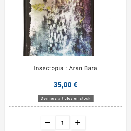
Insectopia : Aran Bara
35,00 €
Derniers articles en stock