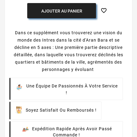

AJOUTER AU PANIER
Dans ce supplément vous trouverez une vision du
monde des Intres dans la cité d'Aran Bara et se
décline en 5 axes : Une première partie descriptive
détaillée, dans laquelle vous trouverez déclinés les
quartiers et bâtiments de la ville, agrémentés des
personnages y évoluant
Une Équipe De Passionnés À Votre Service
!
Soyez Satisfait Ou Remboursés !
Expédition Rapide Après Avoir Passé
Commande !