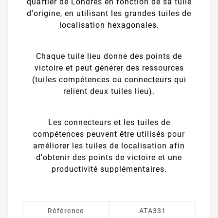
quartier de Londres en fonction de sa tuile
d'origine, en utilisant les grandes tuiles de
localisation hexagonales.
Chaque tuile lieu donne des points de
victoire et peut générer des ressources
(tuiles compétences ou connecteurs qui
relient deux tuiles lieu).
Les connecteurs et les tuiles de
compétences peuvent être utilisés pour
améliorer les tuiles de localisation afin
d'obtenir des points de victoire et une
productivité supplémentaires.
Référence
ATA331