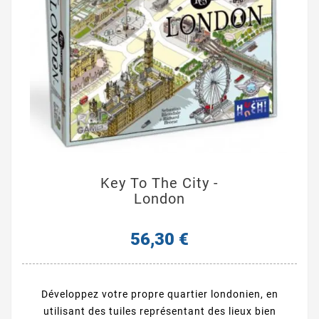
Key To The City -
London
56,30 €
Développez votre propre quartier londonien, en
utilisant des tuiles représentant des lieux bien