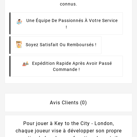
connus.
Une Équipe De Passionnés À Votre Service
!
Soyez Satisfait Ou Remboursés !
Expédition Rapide Après Avoir Passé
Commande !
Avis Clients (0)
Pour jouer à Key to the City - London,
chaque joueur vise à développer son propre