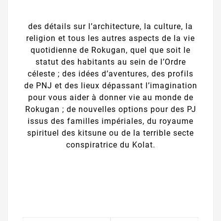
des détails sur l’architecture, la culture, la
religion et tous les autres aspects de la vie
quotidienne de Rokugan, quel que soit le
statut des habitants au sein de l’Ordre
céleste ; des idées d’aventures, des profils
de PNJ et des lieux dépassant l’imagination
pour vous aider à donner vie au monde de
Rokugan ; de nouvelles options pour des PJ
issus des familles impériales, du royaume
spirituel des kitsune ou de la terrible secte
conspiratrice du Kolat.