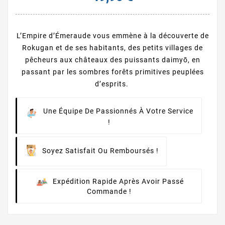
L’Empire d’Émeraude vous emmène à la découverte de
Rokugan et de ses habitants, des petits villages de
pêcheurs aux châteaux des puissants daimyō, en
passant par les sombres forêts primitives peuplées
d’esprits.
Une Équipe De Passionnés À Votre Service
!
Soyez Satisfait Ou Remboursés !
Expédition Rapide Après Avoir Passé
Commande !