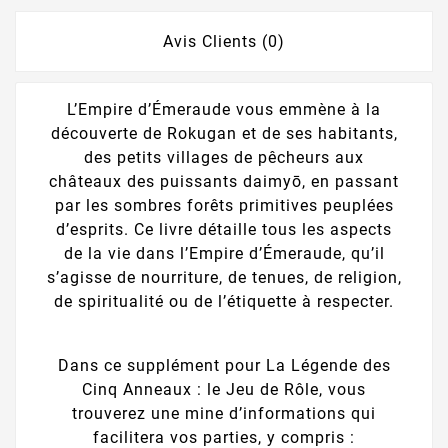
Avis Clients (0)
L’Empire d’Émeraude vous emmène à la
découverte de Rokugan et de ses habitants,
des petits villages de pêcheurs aux
châteaux des puissants daimyō, en passant
par les sombres forêts primitives peuplées
d’esprits. Ce livre détaille tous les aspects
de la vie dans l’Empire d’Émeraude, qu’il
s’agisse de nourriture, de tenues, de religion,
de spiritualité ou de l’étiquette à respecter.
Dans ce supplément pour La Légende des
Cinq Anneaux : le Jeu de Rôle, vous
trouverez une mine d’informations qui
facilitera vos parties, y compris :