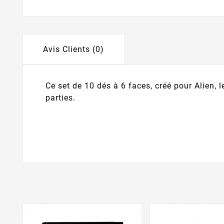
Avis Clients (0)
Ce set de 10 dés à 6 faces, créé pour Alien,
parties.