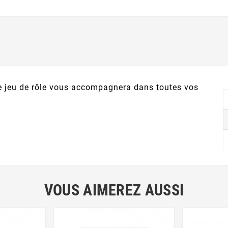
 le jeu de rôle vous accompagnera dans toutes vos
VOUS AIMEREZ AUSSI