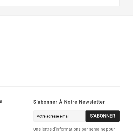
e
S’abonner À Notre Newsletter
S’ABONNER
Une lettre d'informations par semaine pour