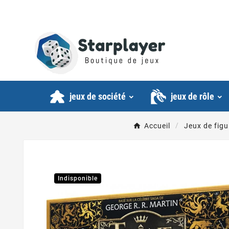
jeux de société
jeux de rôle
Accueil
Jeux de figu
Indisponible