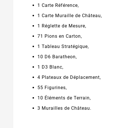
1 Carte Référence,
1 Carte Muraille de Château,
1 Réglette de Mesure,
71 Pions en Carton,
1 Tableau Stratégique,
10 D6 Baratheon,
1 D3 Blanc,
4 Plateaux de Déplacement,
55 Figurines,
10 Éléments de Terrain,
3 Murailles de Château.