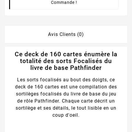
Commande !
Avis Clients (0)
Ce deck de 160 cartes énumère la
totalité des sorts Focalisés du
livre de base Pathfinder
Les sorts focalisés au bout des doigts, ce
deck de 160 cartes est une compilation des
sortilèges focalisés du livre de base du jeu
de rôle Pathfinder. Chaque carte décrit un
sortilège et ses détails, le tout lisible en un
coup d'oeil.