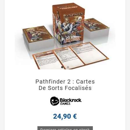
Pathfinder 2 : Cartes
De Sorts Focalisés
24,90 €
Derniers articles en stock