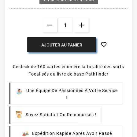

AJOUTER AU PANIER
Ce deck de 160 cartes énumère la totalité des sorts
Focalisés du livre de base Pathfinder
Une Équipe De Passionnés À Votre Service
!
Soyez Satisfait Ou Remboursés !
Expédition Rapide Après Avoir Passé