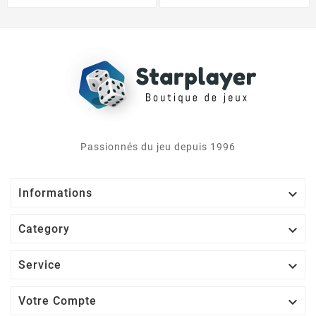
Passionnés du jeu depuis 1996

Informations

Category

Service

Votre Compte