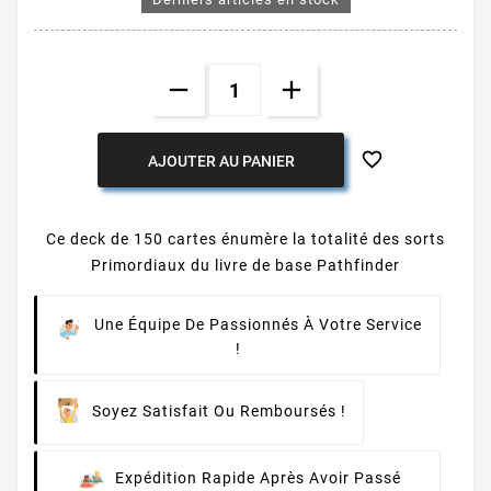

AJOUTER AU PANIER
Ce deck de 150 cartes énumère la totalité des sorts
Primordiaux du livre de base Pathfinder
Une Équipe De Passionnés À Votre Service
!
Soyez Satisfait Ou Remboursés !
Expédition Rapide Après Avoir Passé