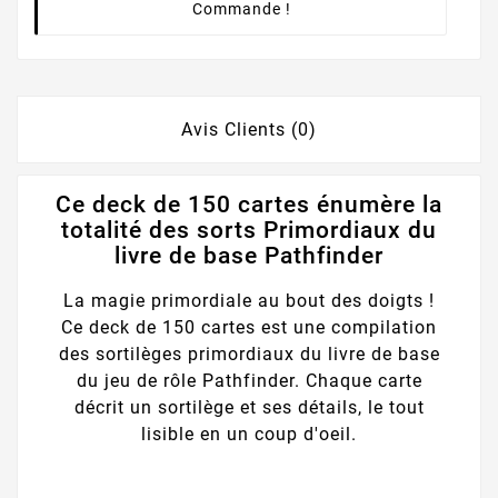
Commande !
Avis Clients (0)
Ce deck de 150 cartes énumère la
totalité des sorts Primordiaux du
livre de base Pathfinder
La magie primordiale au bout des doigts !
Ce deck de 150 cartes est une compilation
des sortilèges primordiaux du livre de base
du jeu de rôle Pathfinder. Chaque carte
décrit un sortilège et ses détails, le tout
lisible en un coup d'oeil.