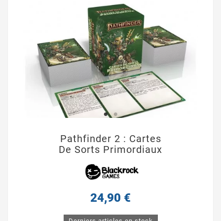
Pathfinder 2 : Cartes
De Sorts Primordiaux
24,90 €
Derniers articles en stock