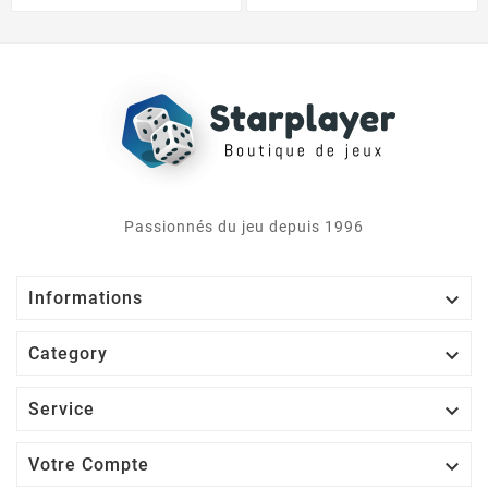
Passionnés du jeu depuis 1996

Informations

Category

Service

Votre Compte