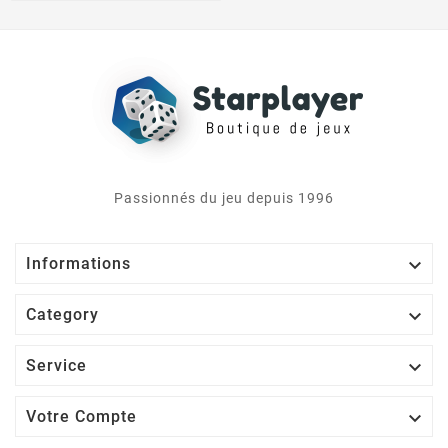
Passionnés du jeu depuis 1996

Informations

Category

Service

Votre Compte