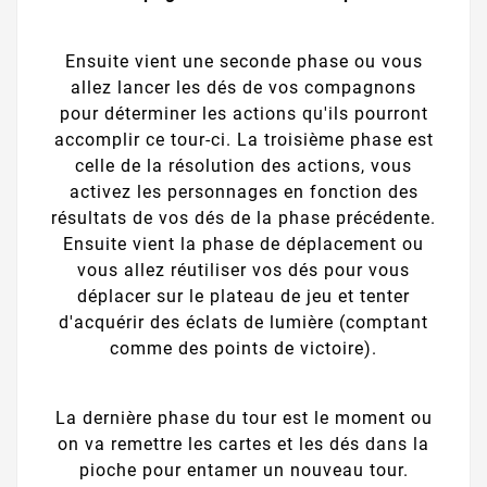
Ensuite vient une seconde phase ou vous
allez lancer les dés de vos compagnons
pour déterminer les actions qu'ils pourront
accomplir ce tour-ci. La troisième phase est
celle de la résolution des actions, vous
activez les personnages en fonction des
résultats de vos dés de la phase précédente.
Ensuite vient la phase de déplacement ou
vous allez réutiliser vos dés pour vous
déplacer sur le plateau de jeu et tenter
d'acquérir des éclats de lumière (comptant
comme des points de victoire).
La dernière phase du tour est le moment ou
on va remettre les cartes et les dés dans la
pioche pour entamer un nouveau tour.