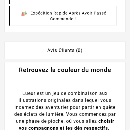
Expédition Rapide Après Avoir Passé
Commande !
Avis Clients (0)
Retrouvez la couleur du monde
Lueur est un jeu de combinaison aux
illustrations originales dans lequel vous
incarnez des aventurier pour partir en quête
des éclats de lumière. Vous commencez par
une phase de pioche, où vous allez
choisir
vos compagnons et les dés respectifs.