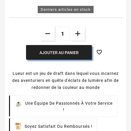
Derniers articles en stock

AJOUTER AU PANIER
Lueur est un jeu de draft dans lequel vous incarnez
des aventuriers en quête d'éclats de lumière afin de
redonner de la couleur au monde
Une Équipe De Passionnés À Votre Service
!
Soyez Satisfait Ou Remboursés !