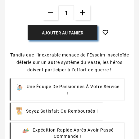

AJOUTER AU PANIER
Tandis que l’inexorable menace de l’Essaim insectoïde
déferle sur un autre système du Vaste, les héros
doivent participer à l’effort de guerre !
Une Équipe De Passionnés À Votre Service
!
Soyez Satisfait Ou Remboursés !
Expédition Rapide Après Avoir Passé
Commande !