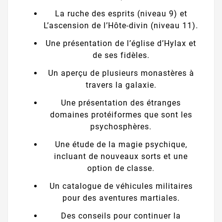
La ruche des esprits (niveau 9) et
L’ascension de l’Hôte-divin (niveau 11).
Une présentation de l’église d’Hylax et
de ses fidèles.
Un aperçu de plusieurs monastères à
travers la galaxie.
Une présentation des étranges
domaines protéiformes que sont les
psychosphères.
Une étude de la magie psychique,
incluant de nouveaux sorts et une
option de classe.
Un catalogue de véhicules militaires
pour des aventures martiales.
Des conseils pour continuer la