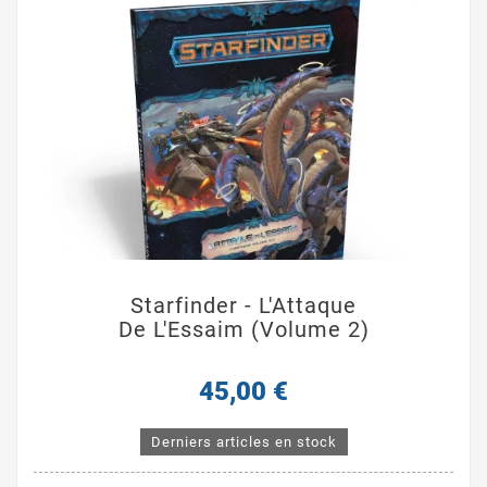
Starfinder - L'Attaque
De L'Essaim (volume 2)
45,00 €
Derniers articles en stock