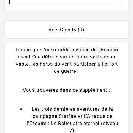
Avis Clients (0)
Tandis que l’inexorable menace de l’Essaim
insectoïde déferle sur un autre système du
Vaste, les héros doivent participer à l’effort
de guerre !
Vous trouverez dans ce supplément :
Les trois dernières aventures de la
campagne Starfinder L’Attaque de
l’Essaim : Le Reliquaire éternel (niveau
7),