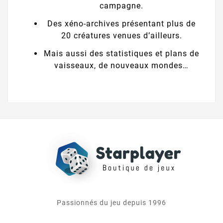
campagne.
Des xéno-archives présentant plus de
20 créatures venues d’ailleurs.
Mais aussi des statistiques et plans de
vaisseaux, de nouveaux mondes…
Passionnés du jeu depuis 1996