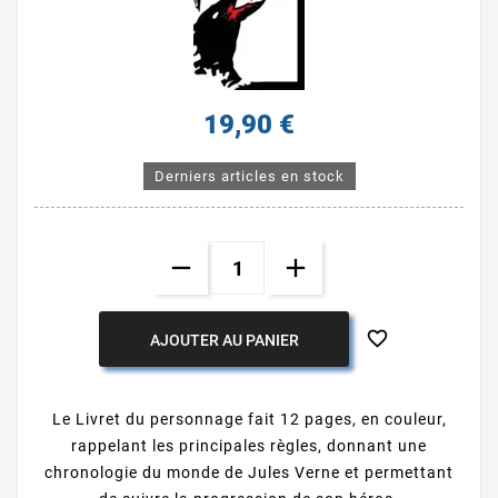
19,90 €
Derniers articles en stock

AJOUTER AU PANIER
Le Livret du personnage fait 12 pages, en couleur,
rappelant les principales règles, donnant une
chronologie du monde de Jules Verne et permettant