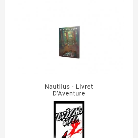
Nautilus - Livret
D'Aventure