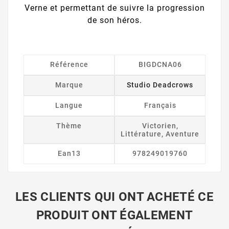
Verne et permettant de suivre la progression
de son héros.
Référence
BIGDCNA06
Marque
Studio Deadcrows
Langue
Français
Thème
Victorien,
Littérature, Aventure
Ean13
978249019760
LES CLIENTS QUI ONT ACHETÉ CE
PRODUIT ONT ÉGALEMENT