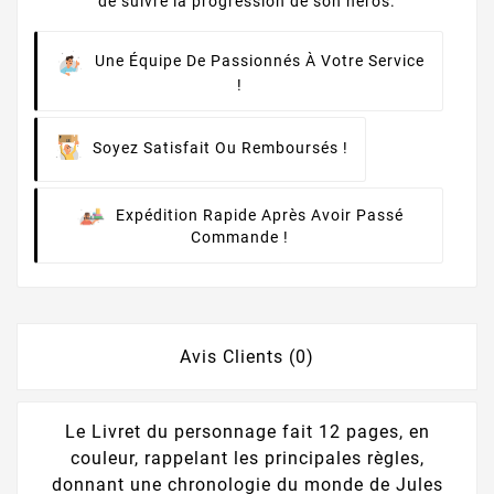
de suivre la progression de son héros.
Une Équipe De Passionnés À Votre Service
!
Soyez Satisfait Ou Remboursés !
Expédition Rapide Après Avoir Passé
Commande !
Avis Clients (0)
Le Livret du personnage fait 12 pages, en
couleur, rappelant les principales règles,
donnant une chronologie du monde de Jules