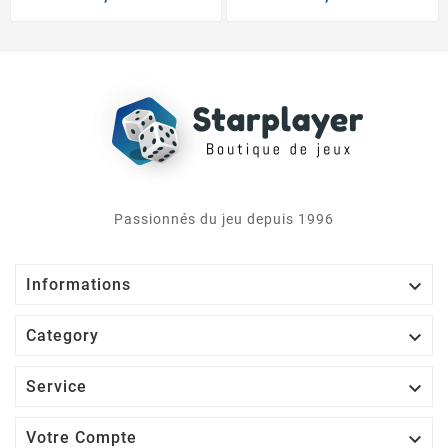
Passionnés du jeu depuis 1996

Informations

Category

Service

Votre Compte