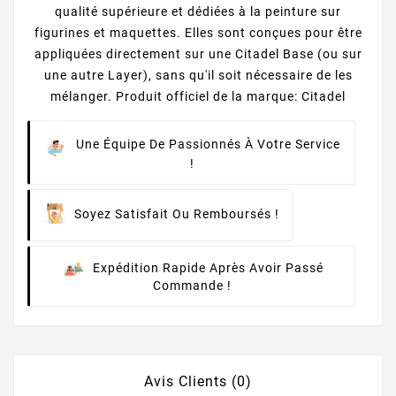
qualité supérieure et dédiées à la peinture sur
figurines et maquettes. Elles sont conçues pour être
appliquées directement sur une Citadel Base (ou sur
une autre Layer), sans qu'il soit nécessaire de les
mélanger. Produit officiel de la marque: Citadel
Une Équipe De Passionnés À Votre Service
!
Soyez Satisfait Ou Remboursés !
Expédition Rapide Après Avoir Passé
Commande !
Avis Clients (0)