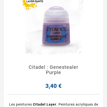
Citadel : Genestealer
Purple
3,40 €
Les peintures
Citadel Layer
. Peintures acryliques de