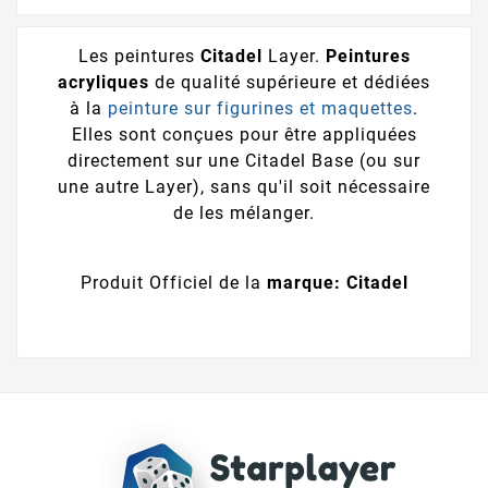
Les peintures
Citadel
Layer.
Peintures
acryliques
de qualité supérieure et dédiées
à la
peinture sur figurines et maquettes
.
Elles sont conçues pour être appliquées
directement sur une Citadel Base (ou sur
une autre Layer), sans qu'il soit nécessaire
de les mélanger.
Produit Officiel de la
marque: Citadel