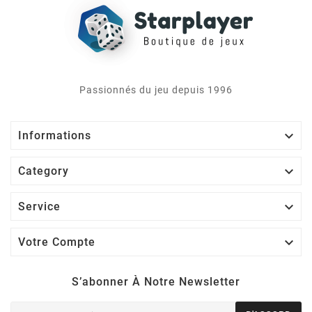
Passionnés du jeu depuis 1996

Informations

Category

Service

Votre Compte
S’abonner À Notre Newsletter