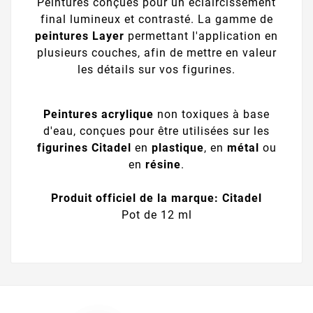
Peintures conçues pour un éclaircissement
final lumineux et contrasté. La gamme de
peintures Layer
permettant l'application en
plusieurs couches, afin de mettre en valeur
les détails sur vos figurines.
Peintures acrylique
non toxiques à base
d'eau, conçues pour être utilisées sur les
figurines Citadel
en
plastique
, en
métal
ou
en
résine
.
Produit officiel de la marque: Citadel
Pot de 12 ml