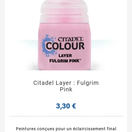
Citadel Layer : Fulgrim
Pink
3,30 €
Peintures conçues pour un éclaircissement final