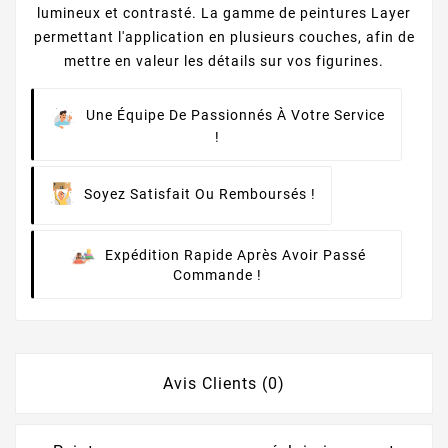
lumineux et contrasté. La gamme de peintures Layer
permettant l'application en plusieurs couches, afin de
mettre en valeur les détails sur vos figurines.
Une Équipe De Passionnés À Votre Service
!
Soyez Satisfait Ou Remboursés !
Expédition Rapide Après Avoir Passé
Commande !
Avis Clients (0)