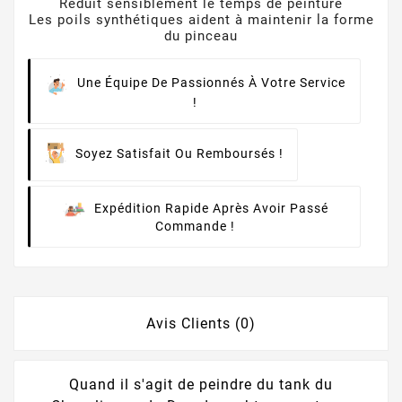
Réduit sensiblement le temps de peinture
Les poils synthétiques aident à maintenir la forme
du pinceau
Une Équipe De Passionnés À Votre Service
!
Soyez Satisfait Ou Remboursés !
Expédition Rapide Après Avoir Passé
Commande !
Avis Clients (0)
Quand il s'agit de peindre du tank du