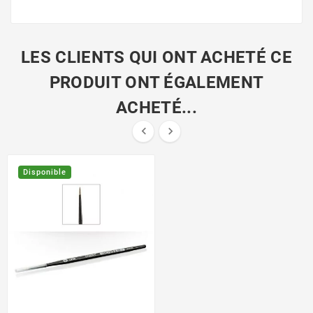
LES CLIENTS QUI ONT ACHETÉ CE
PRODUIT ONT ÉGALEMENT
ACHETÉ...


Disponible