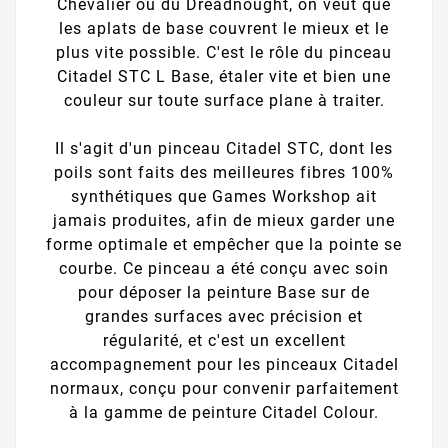
Chevalier ou du Dreadnought, on veut que
les aplats de base couvrent le mieux et le
plus vite possible. C'est le rôle du pinceau
Citadel STC L Base, étaler vite et bien une
couleur sur toute surface plane à traiter.
Il s'agit d'un pinceau Citadel STC, dont les
poils sont faits des meilleures fibres 100%
synthétiques que Games Workshop ait
jamais produites, afin de mieux garder une
forme optimale et empêcher que la pointe se
courbe. Ce pinceau a été conçu avec soin
pour déposer la peinture Base sur de
grandes surfaces avec précision et
régularité, et c'est un excellent
accompagnement pour les pinceaux Citadel
normaux, conçu pour convenir parfaitement
à la gamme de peinture Citadel Colour.