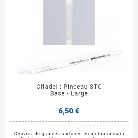
Citadel : Pinceau STC
Base - Large
6,50 €
Couvrez de grandes surfaces en un tournemain