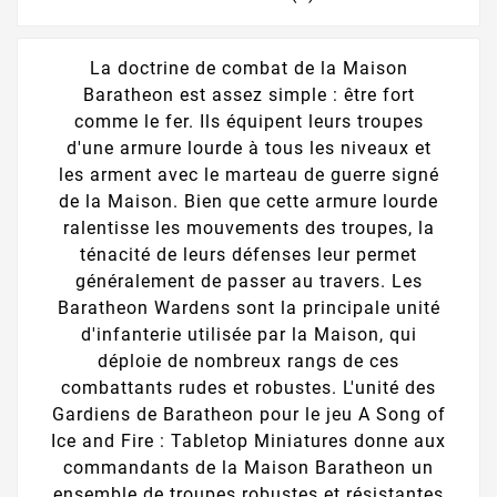
La doctrine de combat de la Maison
Baratheon est assez simple : être fort
comme le fer. Ils équipent leurs troupes
d'une armure lourde à tous les niveaux et
les arment avec le marteau de guerre signé
de la Maison. Bien que cette armure lourde
ralentisse les mouvements des troupes, la
ténacité de leurs défenses leur permet
généralement de passer au travers. Les
Baratheon Wardens sont la principale unité
d'infanterie utilisée par la Maison, qui
déploie de nombreux rangs de ces
combattants rudes et robustes. L'unité des
Gardiens de Baratheon pour le jeu A Song of
Ice and Fire : Tabletop Miniatures donne aux
commandants de la Maison Baratheon un
ensemble de troupes robustes et résistantes