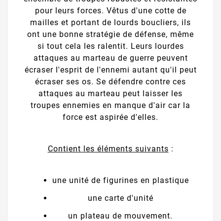
pour leurs forces. Vêtus d'une cotte de
mailles et portant de lourds boucliers, ils
ont une bonne stratégie de défense, même
si tout cela les ralentit. Leurs lourdes
attaques au marteau de guerre peuvent
écraser l'esprit de l'ennemi autant qu'il peut
écraser ses os. Se défendre contre ces
attaques au marteau peut laisser les
troupes ennemies en manque d'air car la
force est aspirée d'elles.
Contient les éléments suivants
:
une unité de figurines en plastique
une carte d'unité
un plateau de mouvement.