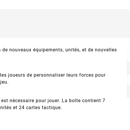
s de nouveaux équipements, unités, et de nouvelles
les joueurs de personnaliser leurs forces pour
jeu.
n est nécessaire pour jouer. La boîte contient 7
nités et 24 cartes tactique.