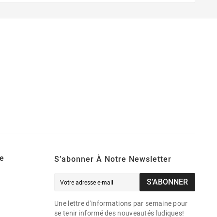
e
S’abonner À Notre Newsletter
S’ABONNER
Une lettre d'informations par semaine pour
se tenir informé des nouveautés ludiques!