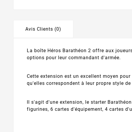
Avis Clients (0)
La boîte Héros Barathéon 2 offre aux joueur
options pour leur commandant d'armée.
Cette extension est un excellent moyen pour 
qu'elles correspondent à leur propre style de 
Il s'agit d'une extension, le starter Barathéo
figurines, 6 cartes d'équipement, 4 cartes d'u