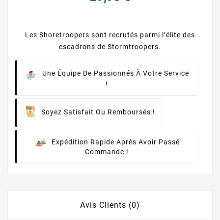
Les Shoretroopers sont recrutés parmi l’élite des
escadrons de Stormtroopers.
Une Équipe De Passionnés À Votre Service
!
Soyez Satisfait Ou Remboursés !
Expédition Rapide Après Avoir Passé
Commande !
Avis Clients (0)