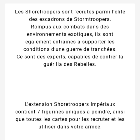
Les Shoretroopers sont recrutés parmi l’élite
des escadrons de Stormtroopers.
Rompus aux combats dans des
environnements exotiques, ils sont
également entraînés à supporter les
conditions d’une guerre de tranchées.
Ce sont des experts, capables de contrer la
guérilla des Rebelles.
L’extension Shoretroopers Impériaux
contient 7 figurines uniques à peindre, ainsi
que toutes les cartes pour les recruter et les
utiliser dans votre armée.