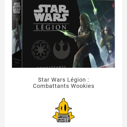
Star Wars Légion :
Combattants Wookies