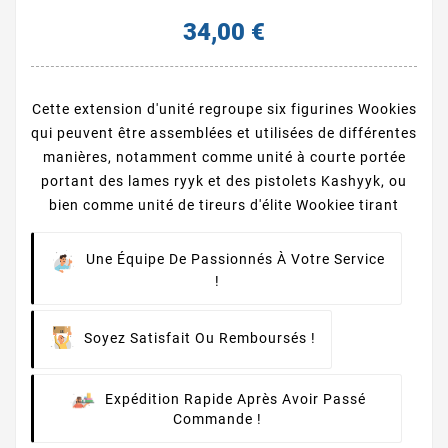
34,00 €
Cette extension d'unité regroupe six figurines Wookies
qui peuvent être assemblées et utilisées de différentes
manières, notamment comme unité à courte portée
portant des lames ryyk et des pistolets Kashyyk, ou
bien comme unité de tireurs d'élite Wookiee tirant
Une Équipe De Passionnés À Votre Service
!
Soyez Satisfait Ou Remboursés !
Expédition Rapide Après Avoir Passé
Commande !