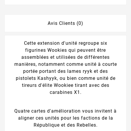
Avis Clients (0)
Cette extension d'unité regroupe six
figurines Wookies qui peuvent être
assemblées et utilisées de différentes
manières, notamment comme unité à courte
portée portant des lames ryyk et des
pistolets Kashyyk, ou bien comme unité de
tireurs d'élite Wookiee tirant avec des
carabines X1.
Quatre cartes d'amélioration vous invitent à
aligner ces unités pour les factions de la
République et des Rebelles.