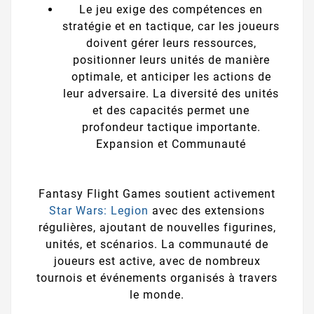
Le jeu exige des compétences en
stratégie et en tactique, car les joueurs
doivent gérer leurs ressources,
positionner leurs unités de manière
optimale, et anticiper les actions de
leur adversaire. La diversité des unités
et des capacités permet une
profondeur tactique importante.
Expansion et Communauté
Fantasy Flight Games soutient activement
Star Wars: Legion
avec des extensions
régulières, ajoutant de nouvelles figurines,
unités, et scénarios. La communauté de
joueurs est active, avec de nombreux
tournois et événements organisés à travers
le monde.