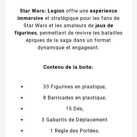
Star Wars: Legion
offre une
expérience
immersive
et stratégique pour les fans de
Star Wars et les amateurs de
jeux de
figurines
, permettant de revivre les batailles
épiques de la saga dans un format
dynamique et engageant.
Contenu de la boite:
33 Figurines en plastique,
8 Barricades en plastique,
15 Dés,
3 Gabarits de Déplacement
1 Règle des Portées,