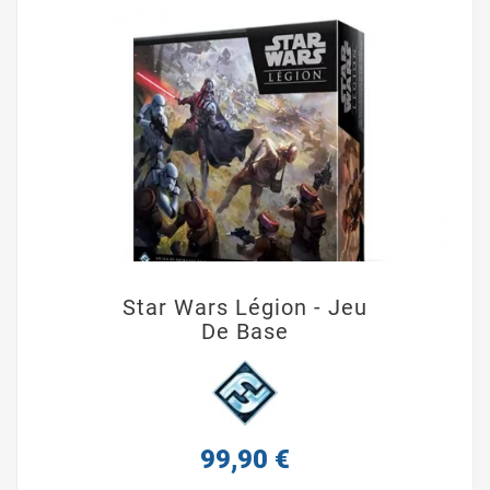
Star Wars Légion - Jeu
De Base
99,90 €