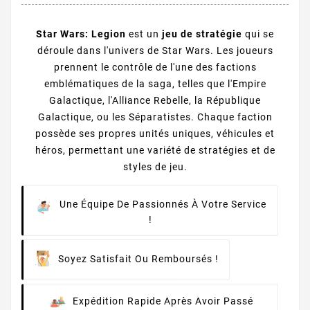
Star Wars: Legion
est un
jeu de stratégie
qui se
déroule dans l'univers de Star Wars. Les joueurs
prennent le contrôle de l'une des factions
emblématiques de la saga, telles que l'Empire
Galactique, l'Alliance Rebelle, la République
Galactique, ou les Séparatistes. Chaque faction
possède ses propres unités uniques, véhicules et
héros, permettant une variété de stratégies et de
styles de jeu.
Une Équipe De Passionnés À Votre Service
!
Soyez Satisfait Ou Remboursés !
Expédition Rapide Après Avoir Passé