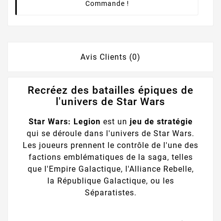
Commande !
Avis Clients (0)
Recréez des batailles épiques de
l'univers de Star Wars
Star Wars: Legion
est un
jeu de stratégie
qui se déroule dans l'univers de Star Wars.
Les joueurs prennent le contrôle de l'une des
factions emblématiques de la saga, telles
que l'Empire Galactique, l'Alliance Rebelle,
la République Galactique, ou les
Séparatistes.