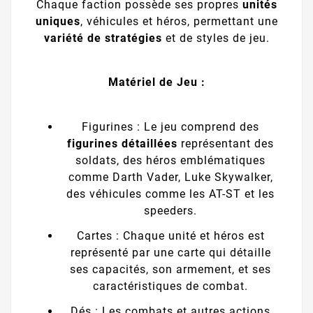
Chaque faction possède ses propres
unités
uniques
, véhicules et héros, permettant une
variété de stratégies
et de styles de jeu.
Matériel de Jeu :
Figurines : Le jeu comprend des
figurines détaillées
représentant des
soldats, des héros emblématiques
comme Darth Vader, Luke Skywalker,
des véhicules comme les AT-ST et les
speeders.
Cartes : Chaque unité et héros est
représenté par une carte qui détaille
ses capacités, son armement, et ses
caractéristiques de combat.
Dés : Les combats et autres actions