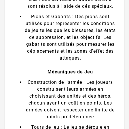
sont résolus à l'aide de dés spéciaux.
Pions et Gabarits : Des pions sont
utilisés pour représenter les conditions
de jeu telles que les blessures, les états
de suppression, et les objectifs. Les
gabarits sont utilisés pour mesurer les
déplacements et les zones d'effet des
attaques.
Mécaniques de Jeu
Construction de l'armée : Les joueurs
construisent leurs armées en
choisissant des unités et des héros,
chacun ayant un coût en points. Les
armées doivent respecter une limite de
points prédéterminée.
Tours de jeu : Le jeu se déroule en