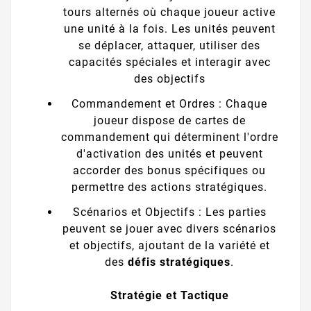
tours alternés où chaque joueur active
une unité à la fois. Les unités peuvent
se déplacer, attaquer, utiliser des
capacités spéciales et interagir avec
des objectifs
Commandement et Ordres : Chaque
joueur dispose de cartes de
commandement qui déterminent l'ordre
d'activation des unités et peuvent
accorder des bonus spécifiques ou
permettre des actions stratégiques.
Scénarios et Objectifs : Les parties
peuvent se jouer avec divers scénarios
et objectifs, ajoutant de la variété et
des
défis stratégiques
.
Stratégie et Tactique