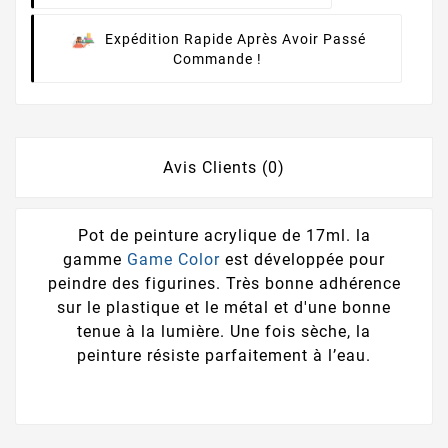
Expédition Rapide Après Avoir Passé
Commande !
Avis Clients (0)
Pot de peinture acrylique de 17ml. la
gamme
Game Color
est développée pour
peindre des figurines. Très bonne adhérence
sur le plastique et le métal et d'une bonne
tenue à la lumière. Une fois sèche, la
peinture résiste parfaitement à l’eau.