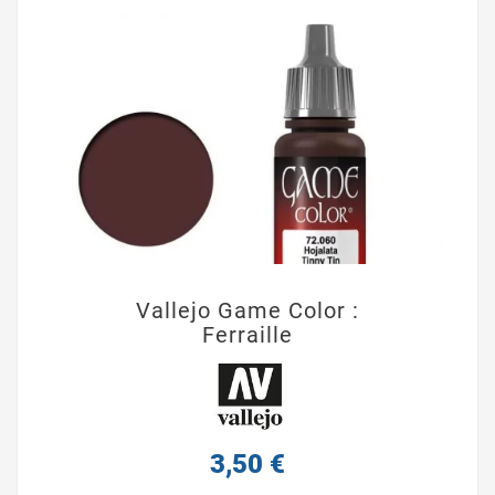
Vallejo Game Color :
Ferraille
3,50 €