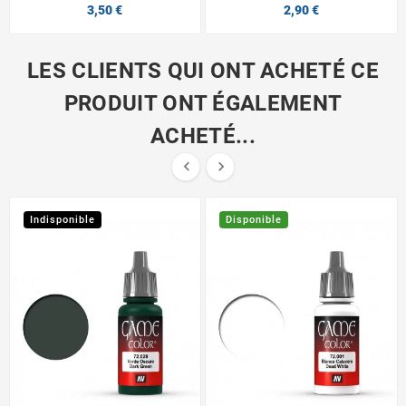
3,50 €
2,90 €
LES CLIENTS QUI ONT ACHETÉ CE
PRODUIT ONT ÉGALEMENT
ACHETÉ...


Indisponible
Disponible