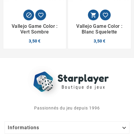




Vallejo Game Color :
Vallejo Game Color :
Vert Sombre
Blanc Squelette
3,50 €
3,50 €
Passionnés du jeu depuis 1996

Informations