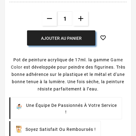

AJOUTER AU PANIER
Pot de peinture acrylique de 17ml. la gamme
Game
Color
est développée pour peindre des figurines. Très
bonne adhérence sur le plastique et le métal et d'une
bonne tenue à la lumière. Une fois sèche, la peinture
résiste parfaitement à l’eau.
Une Équipe De Passionnés À Votre Service
!
Soyez Satisfait Ou Remboursés !