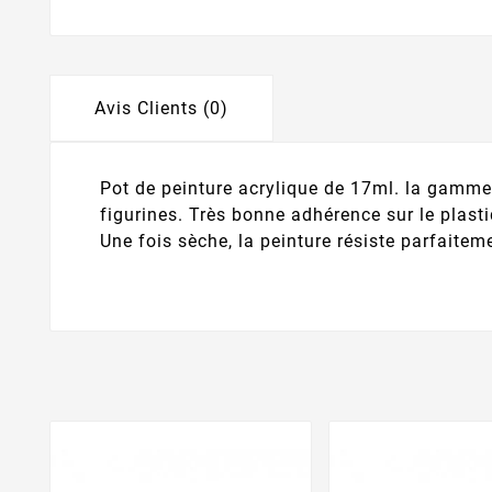
Avis Clients (0)
Pot de peinture acrylique de 17ml. la gamm
figurines. Très bonne adhérence sur le plasti
Une fois sèche, la peinture résiste parfaiteme