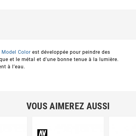
e
Model Color
est développée pour peindre des
que et le métal et d'une bonne tenue à la lumière.
nt à l’eau.
VOUS AIMEREZ AUSSI