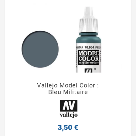
Vallejo Model Color :
Bleu Militaire
3,50 €