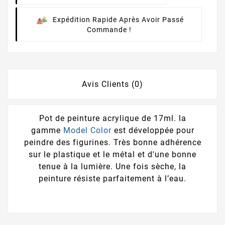
Expédition Rapide Après Avoir Passé
Commande !
Avis Clients (0)
Pot de peinture acrylique de 17ml. la
gamme
Model Color
est développée pour
peindre des figurines. Très bonne adhérence
sur le plastique et le métal et d'une bonne
tenue à la lumière. Une fois sèche, la
peinture résiste parfaitement à l’eau.