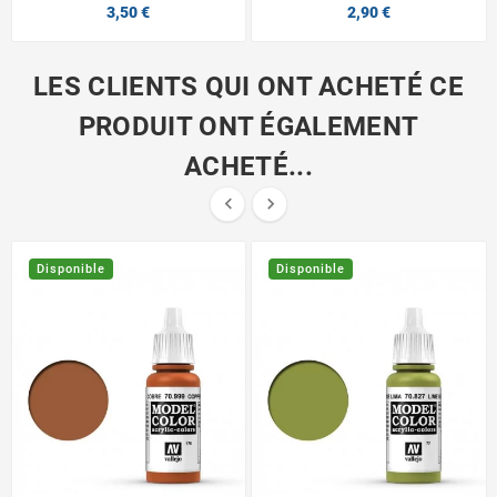
3,50 €
2,90 €
LES CLIENTS QUI ONT ACHETÉ CE
PRODUIT ONT ÉGALEMENT
ACHETÉ...


Disponible
Disponible