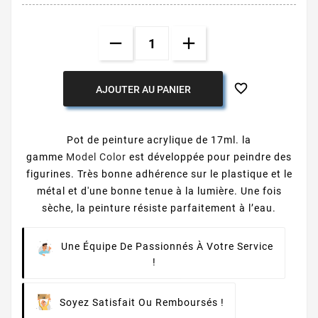

AJOUTER AU PANIER
Pot de peinture acrylique de 17ml. la
gamme
Model Color
est développée pour peindre des
figurines. Très bonne adhérence sur le plastique et le
métal et d'une bonne tenue à la lumière. Une fois
sèche, la peinture résiste parfaitement à l’eau.
Une Équipe De Passionnés À Votre Service
!
Soyez Satisfait Ou Remboursés !