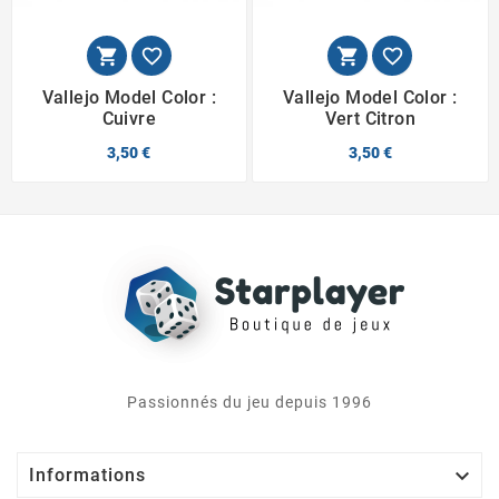




Vallejo Model Color :
Vallejo Model Color :
Cuivre
Vert Citron
3,50 €
3,50 €
Passionnés du jeu depuis 1996

Informations