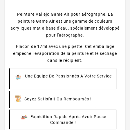
Peinture Vallejo Game Air pour aérographe. La
peinture Game Air est une gamme de couleurs
acryliques mat à base d'eau, spécialement développé
pour l'aérographe.
Flacon de 17ml avec une pipette. Cet emballage
empêche l'évaporation de la peinture et le séchage
dans le récipient.
Une Équipe De Passionnés À Votre Service
!
Soyez Satisfait Ou Remboursés !
Expédition Rapide Après Avoir Passé
Commande !