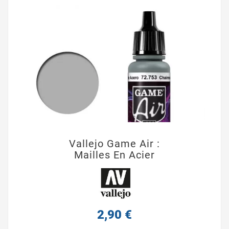
Vallejo Game Air :
Mailles En Acier
2,90 €