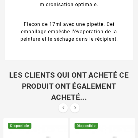
micronisation optimale.
Flacon de 17ml avec une pipette. Cet
emballage empêche l'évaporation de la
peinture et le séchage dans le récipient.
LES CLIENTS QUI ONT ACHETÉ CE
PRODUIT ONT ÉGALEMENT
ACHETÉ...


Disponible
Disponible