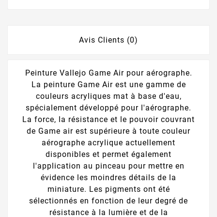
Avis Clients (0)
Peinture Vallejo Game Air pour aérographe.
La peinture Game Air est une gamme de
couleurs acryliques mat à base d'eau,
spécialement développé pour l'aérographe.
La force, la résistance et le pouvoir couvrant
de Game air est supérieure à toute couleur
aérographe acrylique actuellement
disponibles et permet également
l'application au pinceau pour mettre en
évidence les moindres détails de la
miniature. Les pigments ont été
sélectionnés en fonction de leur degré de
résistance à la lumière et de la