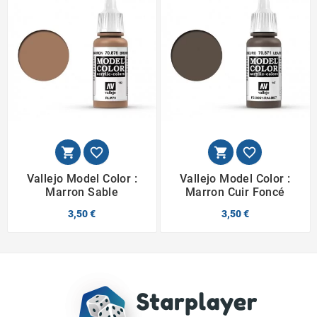




Vallejo Model Color :
Vallejo Model Color :
Marron Sable
Marron Cuir Foncé
3,50 €
3,50 €