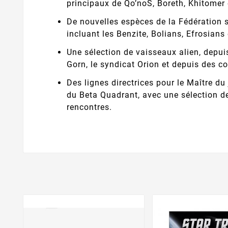
principaux de Qo’noS, Boreth, Khitomer 
De nouvelles espèces de la Fédération s
incluant les Benzite, Bolians, Efrosians
Une sélection de vaisseaux alien, depui
Gorn, le syndicat Orion et depuis des co
Des lignes directrices pour le Maître d
du Beta Quadrant, avec une sélection d
rencontres.