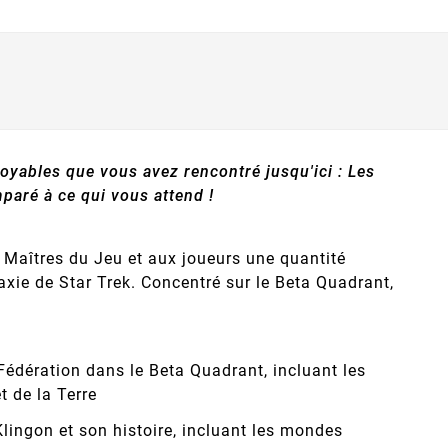
oyables que vous avez rencontré jusqu'ici : Les
mparé à ce qui vous attend !
Maîtres du Jeu et aux joueurs une quantité
axie de Star Trek. Concentré sur le Beta Quadrant,
Fédération dans le Beta Quadrant, incluant les
t de la Terre
lingon et son histoire, incluant les mondes