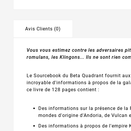
Avis Clients (0)
Vous vous estimez contre les adversaires pit
romulans, les Klingons... Ils ne sont rien co
Le Sourcebook du Beta Quadrant fournit aux 
incroyable d'informations à propos de la gal
ce livre de 128 pages contient :
Des informations sur la présence de la 
mondes d'origine d'Andoria, de Vulcan e
Des informations à propos de l'empire K