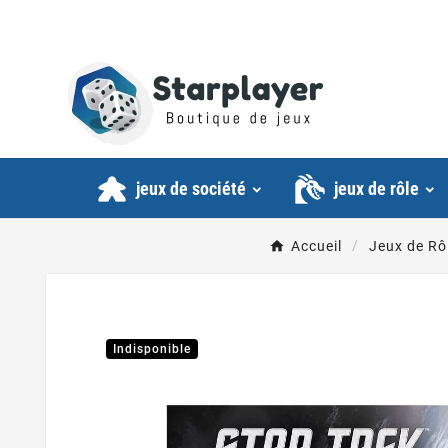
jeux de société
jeux de rôle
Accueil
Jeux de Rô
Indisponible